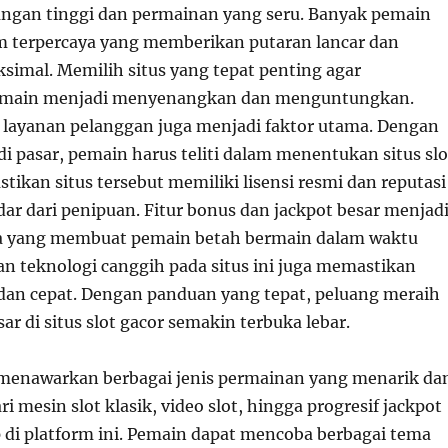
ngan tinggi dan permainan yang seru. Banyak pemain
m terpercaya yang memberikan putaran lancar dan
imal. Memilih situs yang tepat penting agar
rmain menjadi menyenangkan dan menguntungkan.
layanan pelanggan juga menjadi faktor utama. Dengan
i pasar, pemain harus teliti dalam menentukan situs slo
astikan situs tersebut memiliki lisensi resmi dan reputasi
dar dari penipuan. Fitur bonus dan jackpot besar menjad
ma yang membuat pemain betah bermain dalam waktu
n teknologi canggih pada situs ini juga memastikan
dan cepat. Dengan panduan yang tepat, peluang meraih
 di situs slot gacor semakin terbuka lebar.
r menawarkan berbagai jenis permainan yang menarik da
ari mesin slot klasik, video slot, hingga progresif jackpot
p di platform ini. Pemain dapat mencoba berbagai tema