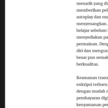
menarik yang di
memberikan pelu
autoplay dan mo
menyenangkan. 
belajar sebelum 
menyediakan pa
permainan. Deng
diri dan mengur
besar pun semak
berkualitas.
Keamanan transa
enkripsi terbar
dengan mudah da
pembayaran digi
kenyamanan peng