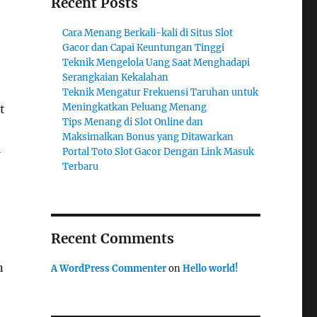
Recent Posts
Cara Menang Berkali-kali di Situs Slot
Gacor dan Capai Keuntungan Tinggi
Teknik Mengelola Uang Saat Menghadapi
Serangkaian Kekalahan
Teknik Mengatur Frekuensi Taruhan untuk
Meningkatkan Peluang Menang
t
Tips Menang di Slot Online dan
Maksimalkan Bonus yang Ditawarkan
i
Portal Toto Slot Gacor Dengan Link Masuk
Terbaru
Recent Comments
n
A WordPress Commenter
on
Hello world!