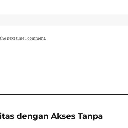
 the next time I comment.
litas dengan Akses Tanpa