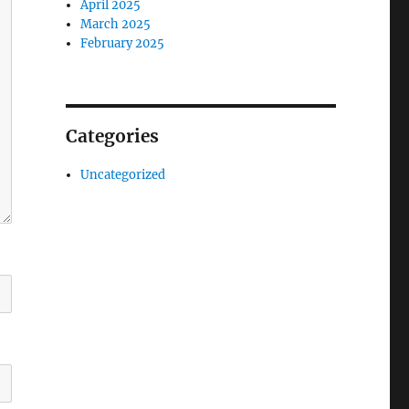
April 2025
March 2025
February 2025
Categories
Uncategorized