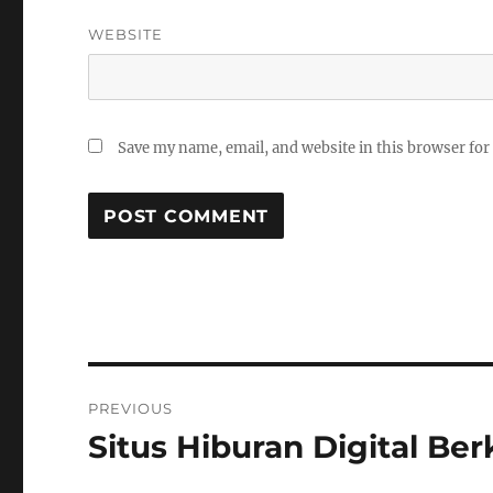
WEBSITE
Save my name, email, and website in this browser for
Post
PREVIOUS
navigation
Situs Hiburan Digital Ber
Previous
post: