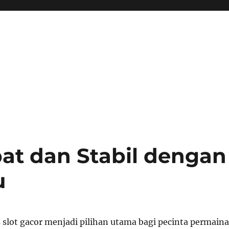
pat dan Stabil dengan
u
 slot gacor menjadi pilihan utama bagi pecinta permain