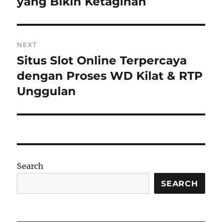
yang Bikin Ketagihan
NEXT
Situs Slot Online Terpercaya
Next
post:
dengan Proses WD Kilat & RTP
Unggulan
Search
SEARCH