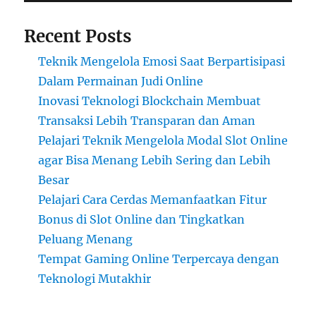
Recent Posts
Teknik Mengelola Emosi Saat Berpartisipasi
Dalam Permainan Judi Online
Inovasi Teknologi Blockchain Membuat
Transaksi Lebih Transparan dan Aman
Pelajari Teknik Mengelola Modal Slot Online
agar Bisa Menang Lebih Sering dan Lebih
Besar
Pelajari Cara Cerdas Memanfaatkan Fitur
Bonus di Slot Online dan Tingkatkan
Peluang Menang
Tempat Gaming Online Terpercaya dengan
Teknologi Mutakhir