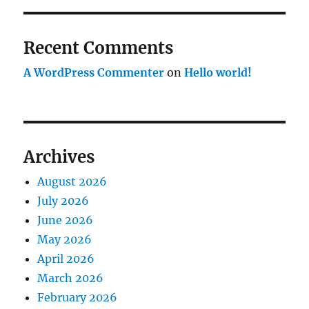
Recent Comments
A WordPress Commenter
on
Hello world!
Archives
August 2026
July 2026
June 2026
May 2026
April 2026
March 2026
February 2026