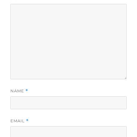
NAME
*
EMAIL
*