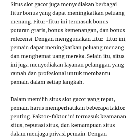
Situs slot gacor juga menyediakan berbagai
fitur bonus yang dapat meningkatkan peluang
menang. Fitur-fitur ini termasuk bonus
putaran gratis, bonus kemenangan, dan bonus
referensi. Dengan menggunakan fitur-fitur ini,
pemain dapat meningkatkan peluang menang
dan menghemat uang mereka. Selain itu, situs
ini juga menyediakan layanan pelanggan yang
ramah dan profesional untuk membantu
pemain dalam setiap langkah.
Dalam memilih situs slot gacor yang tepat,
pemain harus memperhatikan beberapa faktor
penting. Faktor-faktor ini termasuk keamanan
situs, reputasi situs, dan kemampuan situs
dalam menjaga privasi pemain. Dengan