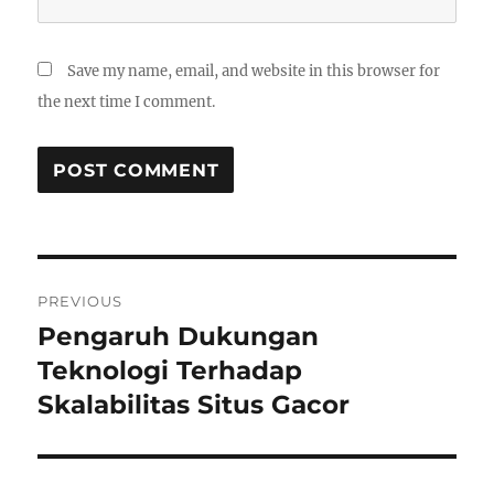
Save my name, email, and website in this browser for
the next time I comment.
Post
PREVIOUS
navigation
Pengaruh Dukungan
Previous
post:
Teknologi Terhadap
Skalabilitas Situs Gacor