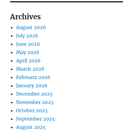
Archives
August 2026
July 2026
June 2026
May 2026
April 2026
March 2026
February 2026
January 2026
December 2025
November 2025
October 2025
September 2025
August 2025