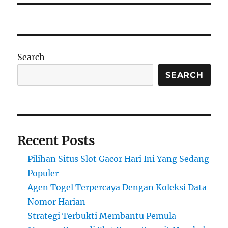
Search
SEARCH
Recent Posts
Pilihan Situs Slot Gacor Hari Ini Yang Sedang
Populer
Agen Togel Terpercaya Dengan Koleksi Data
Nomor Harian
Strategi Terbukti Membantu Pemula