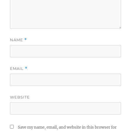
NAME
*
EMAIL
*
WEBSITE
Save my name, email, and website in this browser for