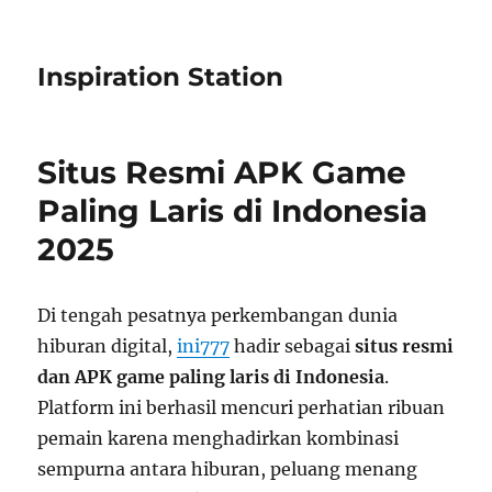
Inspiration Station
Situs Resmi APK Game
Paling Laris di Indonesia
2025
Di tengah pesatnya perkembangan dunia
hiburan digital,
ini777
hadir sebagai
situs resmi
dan APK game paling laris di Indonesia
.
Platform ini berhasil mencuri perhatian ribuan
pemain karena menghadirkan kombinasi
sempurna antara hiburan, peluang menang