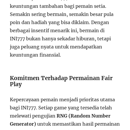
keuntungan tambahan bagi pemain setia.
Semakin sering bermain, semakin besar pula
poin dan hadiah yang bisa diklaim. Dengan
berbagai insentif menarik ini, bermain di
INI777 bukan hanya sekadar hiburan, tetapi
juga peluang nyata untuk mendapatkan
keuntungan finansial.
Komitmen Terhadap Permainan Fair
Play
Kepercayaan pemain menjadi prioritas utama
bagi INI777. Setiap game yang tersedia telah
melewati pengujian
RNG (Random Number
Generator)
untuk memastikan hasil permainan