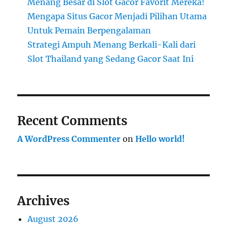
Menang Besar di Slot Gacor Favorit Mereka!
Mengapa Situs Gacor Menjadi Pilihan Utama
Untuk Pemain Berpengalaman
Strategi Ampuh Menang Berkali-Kali dari
Slot Thailand yang Sedang Gacor Saat Ini
Recent Comments
A WordPress Commenter
on
Hello world!
Archives
August 2026