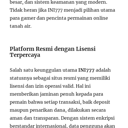
besar, dan sistem keamanan yang modern.
Tidak heran jika INI777 menjadi pilihan utama
para gamer dan pencinta permainan online
tanah air.
Platform Resmi dengan Lisensi
Terpercaya
Salah satu keunggulan utama
INI777
adalah
statusnya sebagai situs resmi yang memiliki
lisensi dan izin operasi valid. Hal ini
memberikan jaminan penuh kepada para
pemain bahwa setiap transaksi, baik deposit
maupun penarikan dana, dilakukan secara
aman dan transparan. Dengan sistem enkripsi
berstandar internasional, data pengguna akan