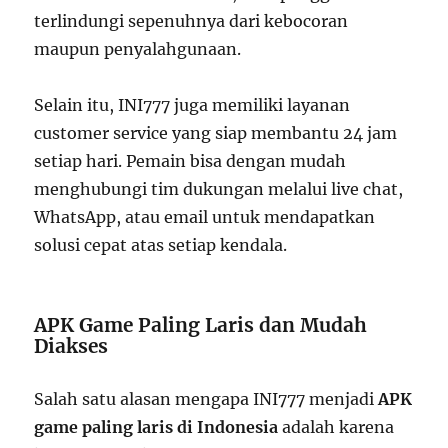
terlindungi sepenuhnya dari kebocoran
maupun penyalahgunaan.
Selain itu, INI777 juga memiliki layanan
customer service yang siap membantu 24 jam
setiap hari. Pemain bisa dengan mudah
menghubungi tim dukungan melalui live chat,
WhatsApp, atau email untuk mendapatkan
solusi cepat atas setiap kendala.
APK Game Paling Laris dan Mudah
Diakses
Salah satu alasan mengapa INI777 menjadi
APK
game paling laris di Indonesia
adalah karena