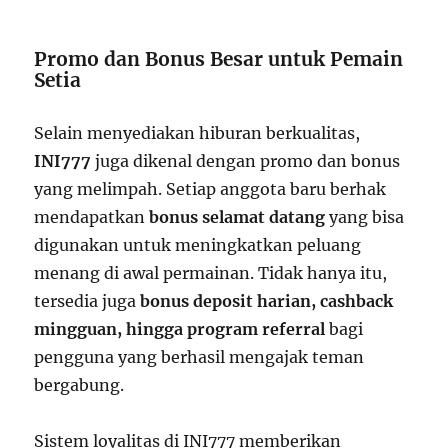
Promo dan Bonus Besar untuk Pemain
Setia
Selain menyediakan hiburan berkualitas,
INI777
juga dikenal dengan promo dan bonus
yang melimpah. Setiap anggota baru berhak
mendapatkan
bonus selamat datang
yang bisa
digunakan untuk meningkatkan peluang
menang di awal permainan. Tidak hanya itu,
tersedia juga
bonus deposit harian, cashback
mingguan, hingga program referral
bagi
pengguna yang berhasil mengajak teman
bergabung.
Sistem loyalitas di INI777 memberikan