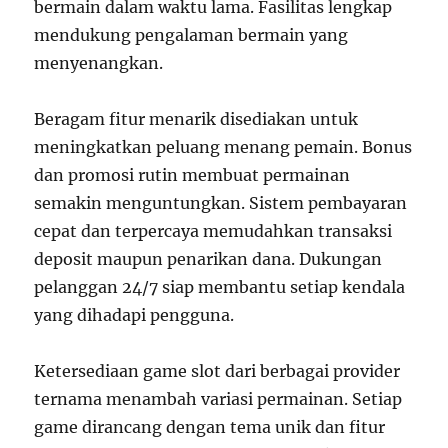
bermain dalam waktu lama. Fasilitas lengkap
mendukung pengalaman bermain yang
menyenangkan.
Beragam fitur menarik disediakan untuk
meningkatkan peluang menang pemain. Bonus
dan promosi rutin membuat permainan
semakin menguntungkan. Sistem pembayaran
cepat dan terpercaya memudahkan transaksi
deposit maupun penarikan dana. Dukungan
pelanggan 24/7 siap membantu setiap kendala
yang dihadapi pengguna.
Ketersediaan game slot dari berbagai provider
ternama menambah variasi permainan. Setiap
game dirancang dengan tema unik dan fitur