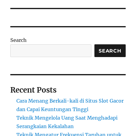
Search
SEARCH
Recent Posts
Cara Menang Berkali-kali di Situs Slot Gacor
dan Capai Keuntungan Tinggi
Teknik Mengelola Uang Saat Menghadapi
Serangkaian Kekalahan
Teknik Mengatur Frekuensi Taruhan untuk