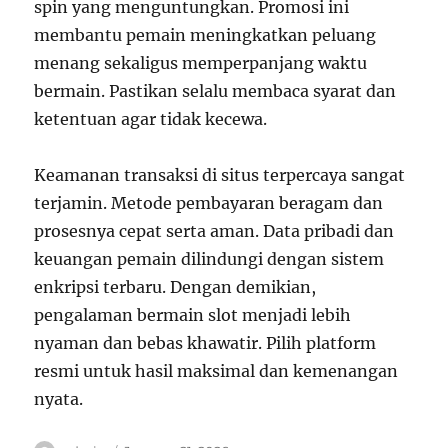
spin yang menguntungkan. Promosi ini
membantu pemain meningkatkan peluang
menang sekaligus memperpanjang waktu
bermain. Pastikan selalu membaca syarat dan
ketentuan agar tidak kecewa.
Keamanan transaksi di situs terpercaya sangat
terjamin. Metode pembayaran beragam dan
prosesnya cepat serta aman. Data pribadi dan
keuangan pemain dilindungi dengan sistem
enkripsi terbaru. Dengan demikian,
pengalaman bermain slot menjadi lebih
nyaman dan bebas khawatir. Pilih platform
resmi untuk hasil maksimal dan kemenangan
nyata.