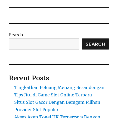
Search
SEARCH
Recent Posts
Tingkatkan Peluang Menang Besar dengan
Tips Jitu di Game Slot Online Terbaru
Situs Slot Gacor Dengan Beragam Pilihan
Provider Slot Populer
Akses Agen Togel HK Terpercaya Dengan