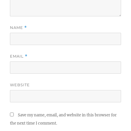
NAME
*
EMAIL
*
WEBSITE
Save my name, email, and website in this browser for
the next time I comment.