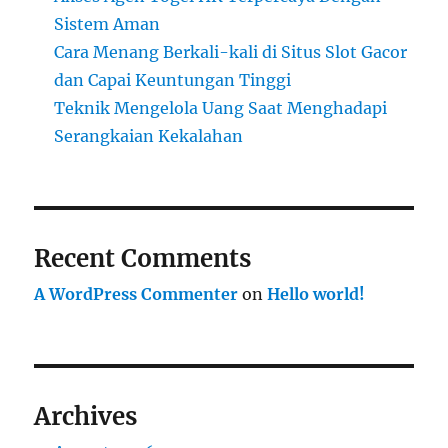
Sistem Aman
Cara Menang Berkali-kali di Situs Slot Gacor
dan Capai Keuntungan Tinggi
Teknik Mengelola Uang Saat Menghadapi
Serangkaian Kekalahan
Recent Comments
A WordPress Commenter
on
Hello world!
Archives