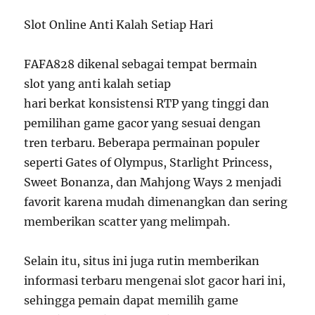
Slot Online Anti Kalah Setiap Hari
FAFA828 dikenal sebagai tempat bermain
slot yang anti kalah setiap
hari berkat konsistensi RTP yang tinggi dan
pemilihan game gacor yang sesuai dengan
tren terbaru. Beberapa permainan populer
seperti Gates of Olympus, Starlight Princess,
Sweet Bonanza, dan Mahjong Ways 2 menjadi
favorit karena mudah dimenangkan dan sering
memberikan scatter yang melimpah.
Selain itu, situs ini juga rutin memberikan
informasi terbaru mengenai slot gacor hari ini,
sehingga pemain dapat memilih game