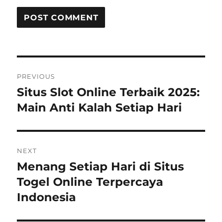
Post
PREVIOUS
navigation
Situs Slot Online Terbaik 2025:
Previous
post:
Main Anti Kalah Setiap Hari
NEXT
Menang Setiap Hari di Situs
Next
post:
Togel Online Terpercaya
Indonesia