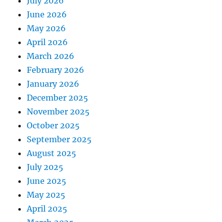
July 2026
June 2026
May 2026
April 2026
March 2026
February 2026
January 2026
December 2025
November 2025
October 2025
September 2025
August 2025
July 2025
June 2025
May 2025
April 2025