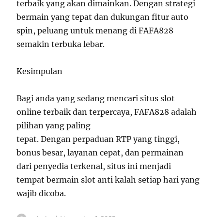
terbaik yang akan dimainkan. Dengan strategi
bermain yang tepat dan dukungan fitur auto
spin, peluang untuk menang di FAFA828
semakin terbuka lebar.
Kesimpulan
Bagi anda yang sedang mencari situs slot
online terbaik dan terpercaya, FAFA828 adalah
pilihan yang paling
tepat. Dengan perpaduan RTP yang tinggi,
bonus besar, layanan cepat, dan permainan
dari penyedia terkenal, situs ini menjadi
tempat bermain slot anti kalah setiap hari yang
wajib dicoba.