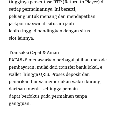
tingginya persentase RTP (Return to Player) di
setiap permainannya. Ini berarti,
peluang untuk menang dan mendapatkan
jackpot maxwin di situs ini jauh
lebih tinggi dibandingkan dengan situs
slot lainnya.
Transaksi Cepat & Aman
FAFA828 menawarkan berbagai pilihan metode
pembayaran, mulai dari transfer bank lokal, e-
wallet, hingga QRIS. Proses deposit dan
penarikan hanya memerlukan waktu kurang
dari satu menit, sehingga pemain
dapat berfokus pada permainan tanpa
gangguan.