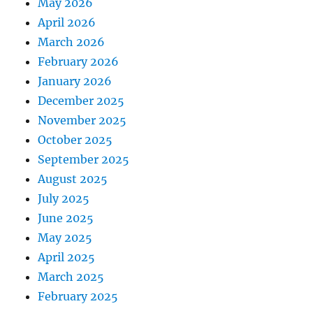
May 2026
April 2026
March 2026
February 2026
January 2026
December 2025
November 2025
October 2025
September 2025
August 2025
July 2025
June 2025
May 2025
April 2025
March 2025
February 2025