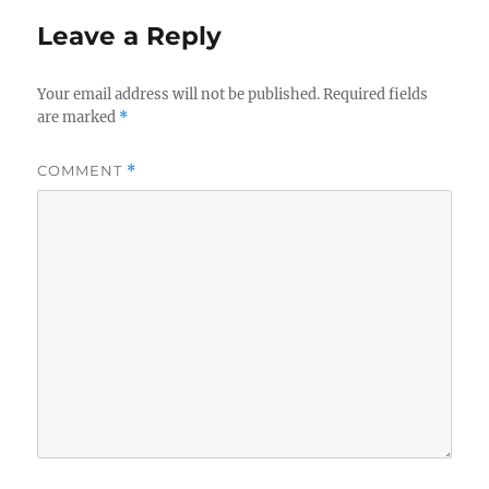
Leave a Reply
Your email address will not be published.
Required fields
are marked
*
COMMENT
*