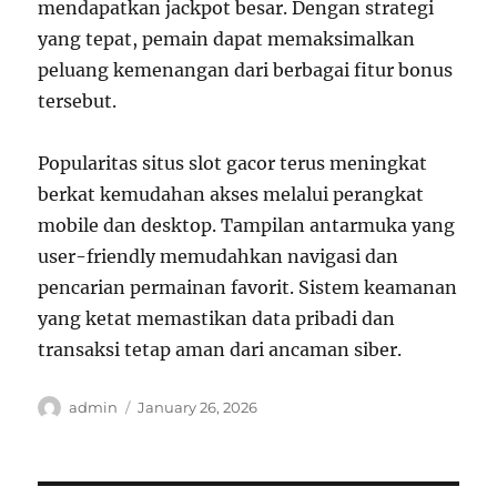
mendapatkan jackpot besar. Dengan strategi
yang tepat, pemain dapat memaksimalkan
peluang kemenangan dari berbagai fitur bonus
tersebut.
Popularitas situs slot gacor terus meningkat
berkat kemudahan akses melalui perangkat
mobile dan desktop. Tampilan antarmuka yang
user-friendly memudahkan navigasi dan
pencarian permainan favorit. Sistem keamanan
yang ketat memastikan data pribadi dan
transaksi tetap aman dari ancaman siber.
Author
Posted
admin
January 26, 2026
on