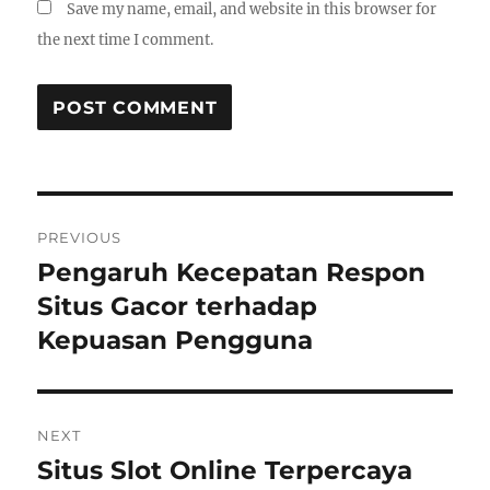
Save my name, email, and website in this browser for
the next time I comment.
Post
PREVIOUS
navigation
Pengaruh Kecepatan Respon
Previous
post:
Situs Gacor terhadap
Kepuasan Pengguna
NEXT
Situs Slot Online Terpercaya
Next