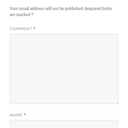
Your email address will not be published.
Required fields
are marked
*
COMMENT
*
NAME
*