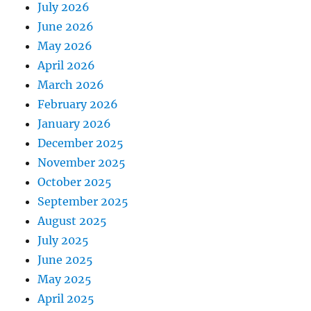
July 2026
June 2026
May 2026
April 2026
March 2026
February 2026
January 2026
December 2025
November 2025
October 2025
September 2025
August 2025
July 2025
June 2025
May 2025
April 2025