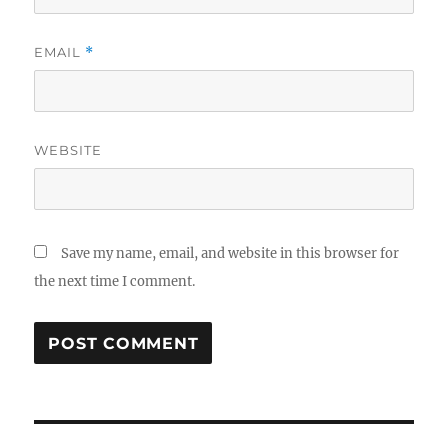
EMAIL
*
WEBSITE
Save my name, email, and website in this browser for
the next time I comment.
Post