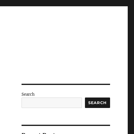
Search
SEARCH