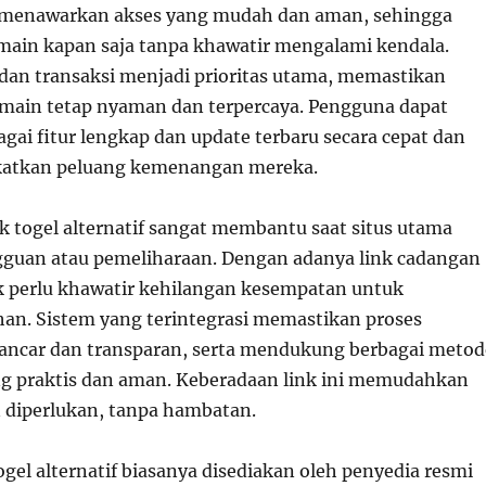
ni menawarkan akses yang mudah dan aman, sehingga
main kapan saja tanpa khawatir mengalami kendala.
an transaksi menjadi prioritas utama, memastikan
main tetap nyaman dan terpercaya. Pengguna dapat
gai fitur lengkap dan update terbaru secara cepat dan
katkan peluang kemenangan mereka.
k togel alternatif sangat membantu saat situs utama
guan atau pemeliharaan. Dengan adanya link cadangan
ak perlu khawatir kehilangan kesempatan untuk
n. Sistem yang terintegrasi memastikan proses
 lancar dan transparan, serta mendukung berbagai metod
g praktis dan aman. Keberadaan link ini memudahkan
 diperlukan, tanpa hambatan.
 togel alternatif biasanya disediakan oleh penyedia resmi