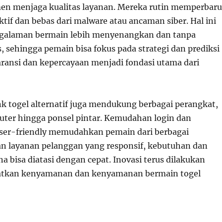
n menjaga kualitas layanan. Mereka rutin memperbaru
aktif dan bebas dari malware atau ancaman siber. Hal ini
galaman bermain lebih menyenangkan dan tanpa
, sehingga pemain bisa fokus pada strategi dan prediksi
ransi dan kepercayaan menjadi fondasi utama dari
nk togel alternatif juga mendukung berbagai perangkat,
uter hingga ponsel pintar. Kemudahan login dan
ser-friendly memudahkan pemain dari berbagai
n layanan pelanggan yang responsif, kebutuhan dan
 bisa diatasi dengan cepat. Inovasi terus dilakukan
tkan kenyamanan dan kenyamanan bermain togel