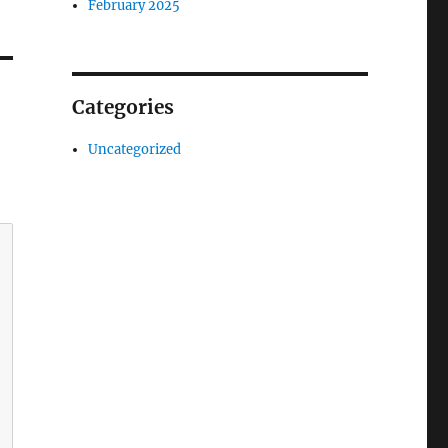
February 2025
Categories
Uncategorized