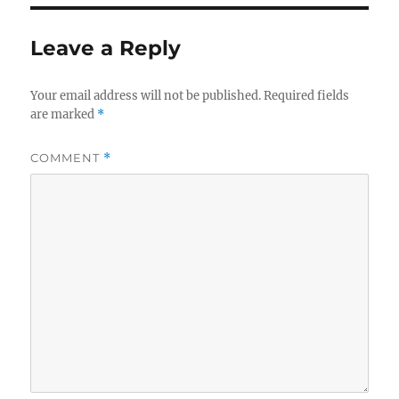
Leave a Reply
Your email address will not be published.
Required fields
are marked
*
COMMENT
*