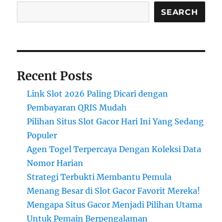
SEARCH
Recent Posts
Link Slot 2026 Paling Dicari dengan
Pembayaran QRIS Mudah
Pilihan Situs Slot Gacor Hari Ini Yang Sedang
Populer
Agen Togel Terpercaya Dengan Koleksi Data
Nomor Harian
Strategi Terbukti Membantu Pemula
Menang Besar di Slot Gacor Favorit Mereka!
Mengapa Situs Gacor Menjadi Pilihan Utama
Untuk Pemain Berpengalaman