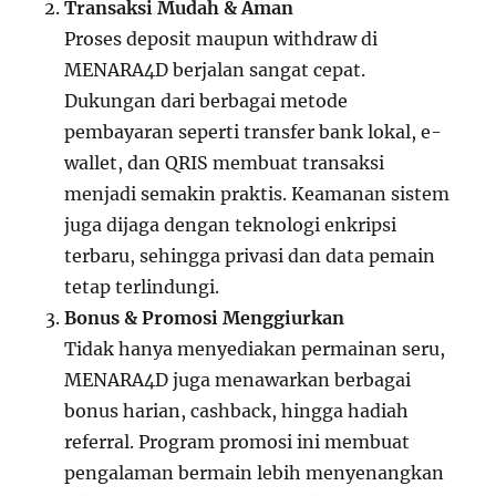
Transaksi Mudah & Aman
Proses deposit maupun withdraw di
MENARA4D berjalan sangat cepat.
Dukungan dari berbagai metode
pembayaran seperti transfer bank lokal, e-
wallet, dan QRIS membuat transaksi
menjadi semakin praktis. Keamanan sistem
juga dijaga dengan teknologi enkripsi
terbaru, sehingga privasi dan data pemain
tetap terlindungi.
Bonus & Promosi Menggiurkan
Tidak hanya menyediakan permainan seru,
MENARA4D juga menawarkan berbagai
bonus harian, cashback, hingga hadiah
referral. Program promosi ini membuat
pengalaman bermain lebih menyenangkan