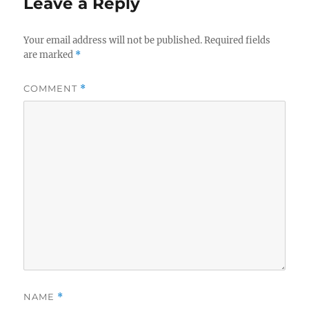
Leave a Reply
Your email address will not be published.
Required fields
are marked
*
COMMENT
*
NAME
*