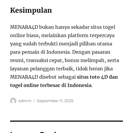
Kesimpulan
MENARA4D bukan hanya sekadar situs togel
online biasa, melainkan platform terpercaya
yang sudah terbukti menjadi pilihan utama
para pemain di Indonesia. Dengan pasaran
resmi, transaksi cepat, bonus melimpah, serta
layanan pelanggan terbaik, tidak heran jika
MENARA4D disebut sebagai
situs toto 4D dan
togel online terbesar di Indonesia
.
Author
Posted
admin
September 11, 2025
on