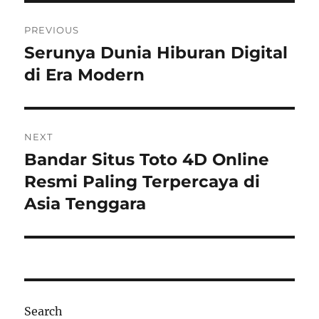
Post
PREVIOUS
navigation
Serunya Dunia Hiburan Digital
Previous
post:
di Era Modern
NEXT
Bandar Situs Toto 4D Online
Next
post:
Resmi Paling Terpercaya di
Asia Tenggara
Search