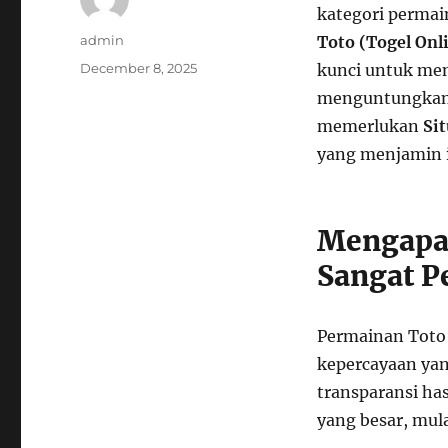
kategori permai
Author
admin
Toto (Togel Onl
Posted
December 8, 2025
kunci untuk me
on
menguntungkan t
memerlukan
Sit
yang menjamin 
Mengapa 
Sangat P
Permainan Toto 
kepercayaan yang
transparansi ha
yang besar, mula