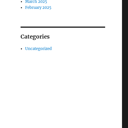
March 2025
February 2025
Categories
Uncategorized