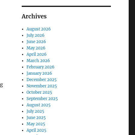
Archives
August 2026
July 2026
June 2026
May 2026
April 2026
March 2026
February 2026
January 2026
December 2025
ng
November 2025
October 2025
September 2025
August 2025
July 2025
June 2025
May 2025
April 2025