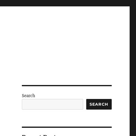
Search
SEARCH