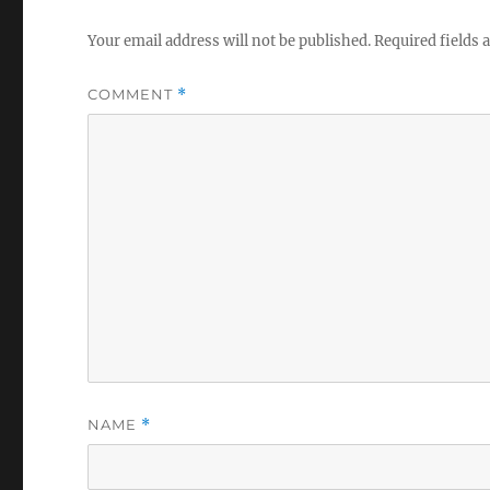
Your email address will not be published.
Required fields
COMMENT
*
NAME
*