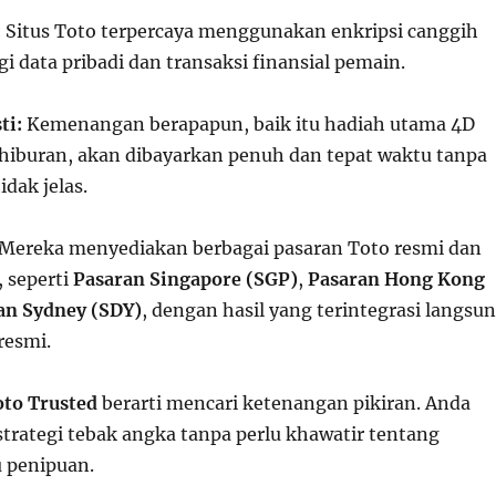
:
Situs Toto terpercaya menggunakan enkripsi canggih
 data pribadi dan transaksi finansial pemain.
ti:
Kemenangan berapapun, baik itu hadiah utama 4D
iburan, akan dibayarkan penuh dan tepat waktu tanpa
dak jelas.
Mereka menyediakan berbagai pasaran Toto resmi dan
, seperti
Pasaran Singapore (SGP)
,
Pasaran Hong Kong
an Sydney (SDY)
, dengan hasil yang terintegrasi langsu
resmi.
oto Trusted
berarti mencari ketenangan pikiran. Anda
strategi tebak angka tanpa perlu khawatir tentang
 penipuan.