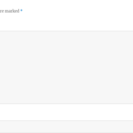
 are marked
*