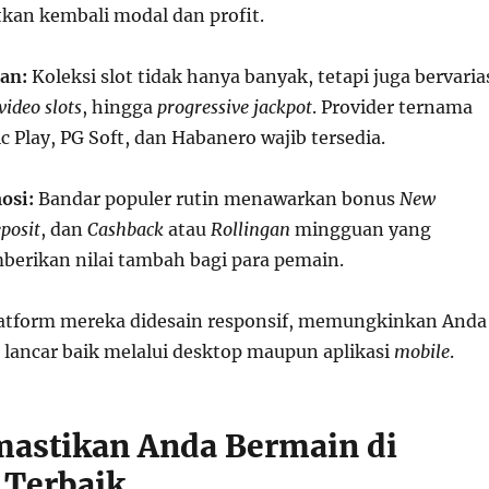
an kembali modal dan profit.
an:
Koleksi slot tidak hanya banyak, tetapi juga bervaria
video slots
, hingga
progressive jackpot
. Provider ternama
c Play, PG Soft, dan Habanero wajib tersedia.
osi:
Bandar populer rutin menawarkan bonus
New
posit
, dan
Cashback
atau
Rollingan
mingguan yang
berikan nilai tambah bagi para pemain.
atform mereka didesain responsif, memungkinkan Anda
lancar baik melalui desktop maupun aplikasi
mobile
.
astikan Anda Bermain di
 Terbaik