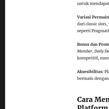
untuk mendapatk
Variasi Permain
dari
classic slots
,
seperti Pragmati
Bonus dan Prom
Member
,
Daily De
kompetitif, mem
Aksesibilitas:
Pl
bermain dengan 
Cara Mem
Platform