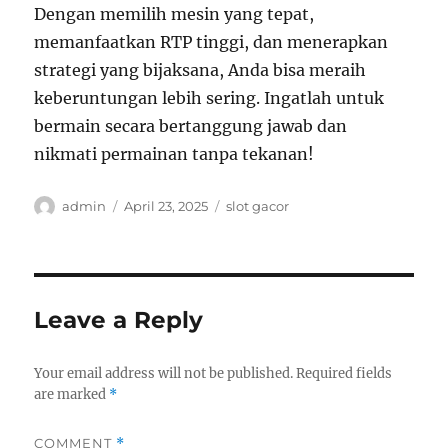
Dengan memilih mesin yang tepat,
memanfaatkan RTP tinggi, dan menerapkan
strategi yang bijaksana, Anda bisa meraih
keberuntungan lebih sering. Ingatlah untuk
bermain secara bertanggung jawab dan
nikmati permainan tanpa tekanan!
Author
Posted
Tags
admin
April 23, 2025
slot gacor
on
Leave a Reply
Your email address will not be published.
Required fields
are marked
*
COMMENT
*