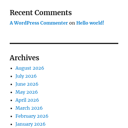
Recent Comments
A WordPress Commenter
on
Hello world!
Archives
August 2026
July 2026
June 2026
May 2026
April 2026
March 2026
February 2026
January 2026