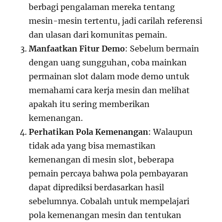
berbagi pengalaman mereka tentang
mesin-mesin tertentu, jadi carilah referensi
dan ulasan dari komunitas pemain.
Manfaatkan Fitur Demo
: Sebelum bermain
dengan uang sungguhan, coba mainkan
permainan slot dalam mode demo untuk
memahami cara kerja mesin dan melihat
apakah itu sering memberikan
kemenangan.
Perhatikan Pola Kemenangan
: Walaupun
tidak ada yang bisa memastikan
kemenangan di mesin slot, beberapa
pemain percaya bahwa pola pembayaran
dapat diprediksi berdasarkan hasil
sebelumnya. Cobalah untuk mempelajari
pola kemenangan mesin dan tentukan