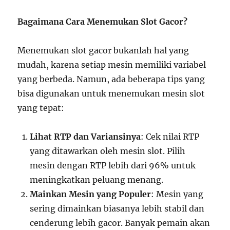
Bagaimana Cara Menemukan Slot Gacor?
Menemukan slot gacor bukanlah hal yang
mudah, karena setiap mesin memiliki variabel
yang berbeda. Namun, ada beberapa tips yang
bisa digunakan untuk menemukan mesin slot
yang tepat:
Lihat RTP dan Variansinya
: Cek nilai RTP
yang ditawarkan oleh mesin slot. Pilih
mesin dengan RTP lebih dari 96% untuk
meningkatkan peluang menang.
Mainkan Mesin yang Populer
: Mesin yang
sering dimainkan biasanya lebih stabil dan
cenderung lebih gacor. Banyak pemain akan