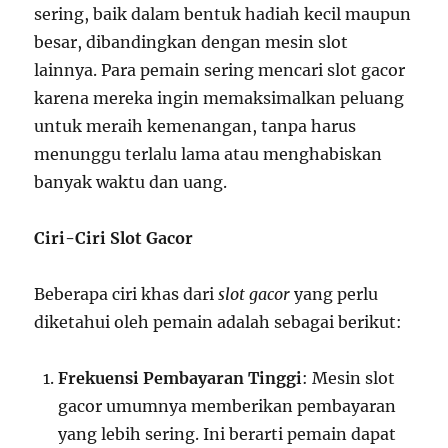
sering, baik dalam bentuk hadiah kecil maupun
besar, dibandingkan dengan mesin slot
lainnya. Para pemain sering mencari slot gacor
karena mereka ingin memaksimalkan peluang
untuk meraih kemenangan, tanpa harus
menunggu terlalu lama atau menghabiskan
banyak waktu dan uang.
Ciri-Ciri Slot Gacor
Beberapa ciri khas dari
slot gacor
yang perlu
diketahui oleh pemain adalah sebagai berikut:
Frekuensi Pembayaran Tinggi
: Mesin slot
gacor umumnya memberikan pembayaran
yang lebih sering. Ini berarti pemain dapat