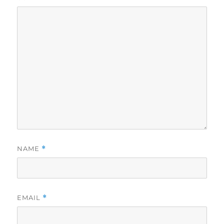
NAME
*
EMAIL
*