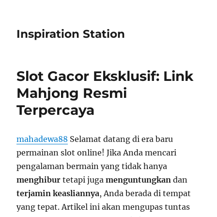
Inspiration Station
Slot Gacor Eksklusif: Link
Mahjong Resmi
Terpercaya
mahadewa88
Selamat datang di era baru
permainan slot online! Jika Anda mencari
pengalaman bermain yang tidak hanya
menghibur
tetapi juga
menguntungkan
dan
terjamin keasliannya
, Anda berada di tempat
yang tepat. Artikel ini akan mengupas tuntas