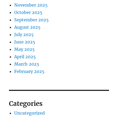
November 2025
October 2025
September 2025
August 2025
July 2025
June 2025
May 2025
April 2025
March 2025
February 2025
Categories
Uncategorized