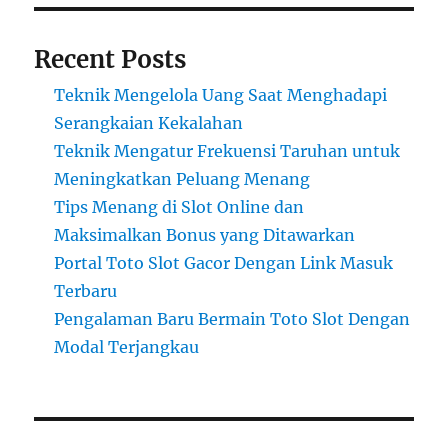
Recent Posts
Teknik Mengelola Uang Saat Menghadapi
Serangkaian Kekalahan
Teknik Mengatur Frekuensi Taruhan untuk
Meningkatkan Peluang Menang
Tips Menang di Slot Online dan
Maksimalkan Bonus yang Ditawarkan
Portal Toto Slot Gacor Dengan Link Masuk
Terbaru
Pengalaman Baru Bermain Toto Slot Dengan
Modal Terjangkau