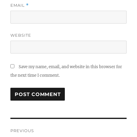
EMAIL
*
WEBSITE
Save my name, email, and website in this browser for
the next time I comment.
Post
PREVIOUS