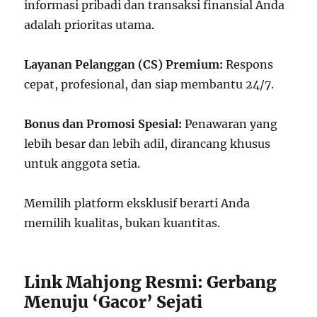
informasi pribadi dan transaksi finansial Anda
adalah prioritas utama.
Layanan Pelanggan (CS) Premium:
Respons
cepat, profesional, dan siap membantu 24/7.
Bonus dan Promosi Spesial:
Penawaran yang
lebih besar dan lebih adil, dirancang khusus
untuk anggota setia.
Memilih platform eksklusif berarti Anda
memilih kualitas, bukan kuantitas.
Link Mahjong Resmi: Gerbang
Menuju ‘Gacor’ Sejati