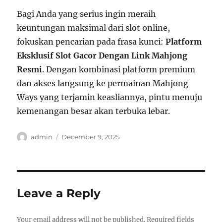
Bagi Anda yang serius ingin meraih
keuntungan maksimal dari slot online,
fokuskan pencarian pada frasa kunci:
Platform
Eksklusif Slot Gacor Dengan Link Mahjong
Resmi
. Dengan kombinasi platform premium
dan akses langsung ke permainan Mahjong
Ways yang terjamin keasliannya, pintu menuju
kemenangan besar akan terbuka lebar.
Author
Posted
admin
December 9, 2025
on
Leave a Reply
Your email address will not be published.
Required fields