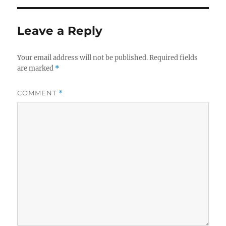
Leave a Reply
Your email address will not be published.
Required fields
are marked
*
COMMENT
*