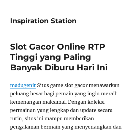
Inspiration Station
Slot Gacor Online RTP
Tinggi yang Paling
Banyak Diburu Hari Ini
madugenit
Situs game slot gacor menawarkan
peluang besar bagi pemain yang ingin meraih
kemenangan maksimal. Dengan koleksi
permainan yang lengkap dan update secara
rutin, situs ini mampu memberikan
pengalaman bermain yang menyenangkan dan