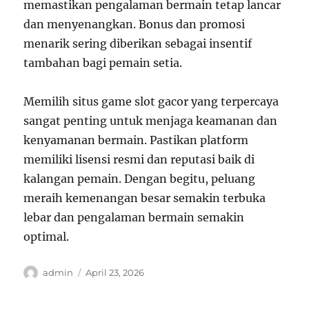
memastikan pengalaman bermain tetap lancar
dan menyenangkan. Bonus dan promosi
menarik sering diberikan sebagai insentif
tambahan bagi pemain setia.
Memilih situs game slot gacor yang terpercaya
sangat penting untuk menjaga keamanan dan
kenyamanan bermain. Pastikan platform
memiliki lisensi resmi dan reputasi baik di
kalangan pemain. Dengan begitu, peluang
meraih kemenangan besar semakin terbuka
lebar dan pengalaman bermain semakin
optimal.
Author
Posted
admin
April 23, 2026
on