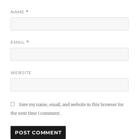
NAME
*
EMAIL
*
WEBSITE
Save my name, email, and website in this browser for
the next time I comment.