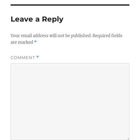
Leave a Reply
Your email address will not be published.
Required fields
are marked
*
COMMENT
*