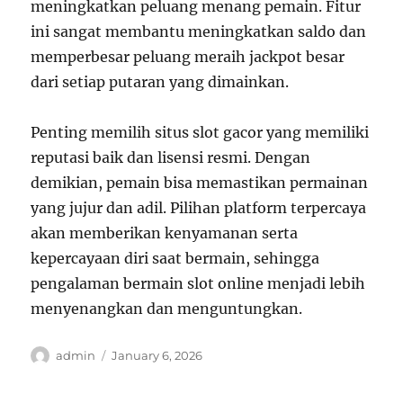
meningkatkan peluang menang pemain. Fitur
ini sangat membantu meningkatkan saldo dan
memperbesar peluang meraih jackpot besar
dari setiap putaran yang dimainkan.
Penting memilih situs slot gacor yang memiliki
reputasi baik dan lisensi resmi. Dengan
demikian, pemain bisa memastikan permainan
yang jujur dan adil. Pilihan platform terpercaya
akan memberikan kenyamanan serta
kepercayaan diri saat bermain, sehingga
pengalaman bermain slot online menjadi lebih
menyenangkan dan menguntungkan.
Author
Posted
admin
January 6, 2026
on