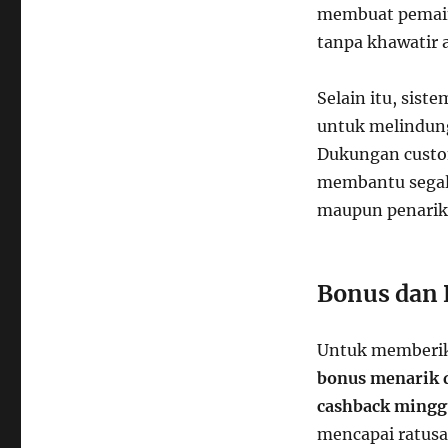
membuat pemain
tanpa khawatir 
Selain itu, sis
untuk melindung
Dukungan custom
membantu segala
maupun penarik
Bonus dan 
Untuk memberik
bonus menarik 
cashback minggu
mencapai ratusa