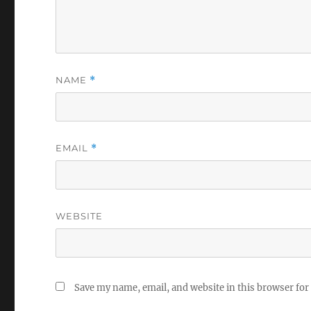
NAME
*
EMAIL
*
WEBSITE
Save my name, email, and website in this browser for