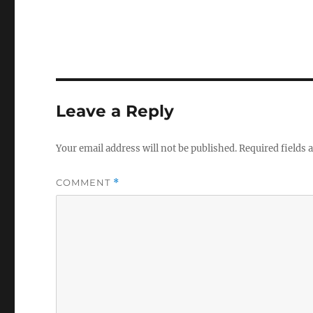
Leave a Reply
Your email address will not be published.
Required fields
COMMENT
*