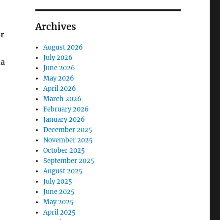
Archives
or
August 2026
July 2026
ma
June 2026
May 2026
April 2026
March 2026
February 2026
January 2026
December 2025
November 2025
October 2025
September 2025
August 2025
July 2025
June 2025
May 2025
April 2025