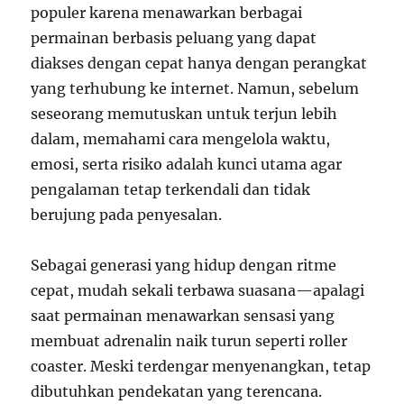
populer karena menawarkan berbagai
permainan berbasis peluang yang dapat
diakses dengan cepat hanya dengan perangkat
yang terhubung ke internet. Namun, sebelum
seseorang memutuskan untuk terjun lebih
dalam, memahami cara mengelola waktu,
emosi, serta risiko adalah kunci utama agar
pengalaman tetap terkendali dan tidak
berujung pada penyesalan.
Sebagai generasi yang hidup dengan ritme
cepat, mudah sekali terbawa suasana—apalagi
saat permainan menawarkan sensasi yang
membuat adrenalin naik turun seperti roller
coaster. Meski terdengar menyenangkan, tetap
dibutuhkan pendekatan yang terencana.