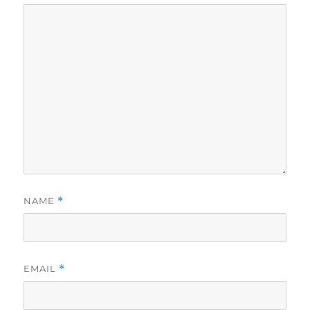
NAME
*
EMAIL
*