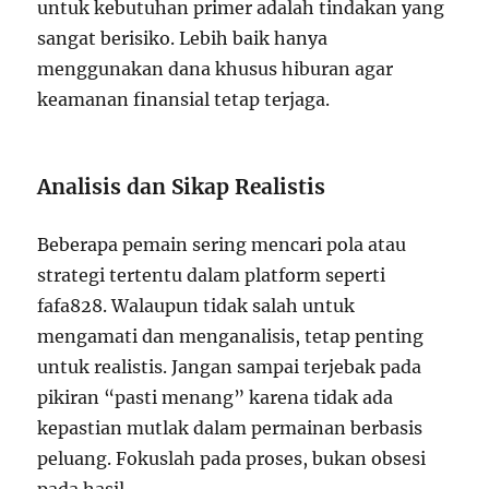
untuk kebutuhan primer adalah tindakan yang
sangat berisiko. Lebih baik hanya
menggunakan dana khusus hiburan agar
keamanan finansial tetap terjaga.
Analisis dan Sikap Realistis
Beberapa pemain sering mencari pola atau
strategi tertentu dalam platform seperti
fafa828. Walaupun tidak salah untuk
mengamati dan menganalisis, tetap penting
untuk realistis. Jangan sampai terjebak pada
pikiran “pasti menang” karena tidak ada
kepastian mutlak dalam permainan berbasis
peluang. Fokuslah pada proses, bukan obsesi