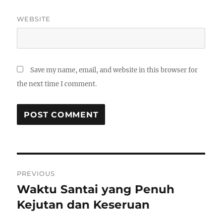
WEBSITE
Save my name, email, and website in this browser for
the next time I comment.
Post
PREVIOUS
navigation
Waktu Santai yang Penuh
Previous
post:
Kejutan dan Keseruan