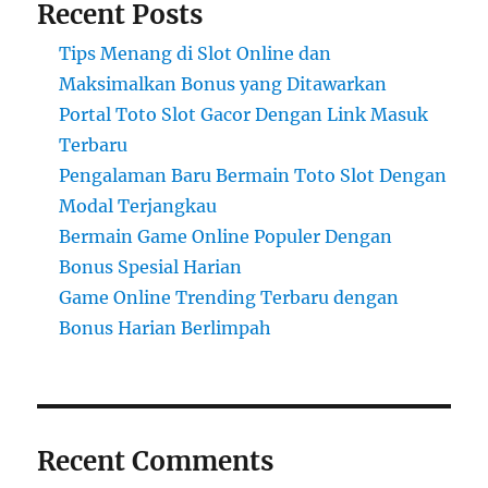
Recent Posts
Tips Menang di Slot Online dan
Maksimalkan Bonus yang Ditawarkan
Portal Toto Slot Gacor Dengan Link Masuk
Terbaru
Pengalaman Baru Bermain Toto Slot Dengan
Modal Terjangkau
Bermain Game Online Populer Dengan
Bonus Spesial Harian
Game Online Trending Terbaru dengan
Bonus Harian Berlimpah
Recent Comments