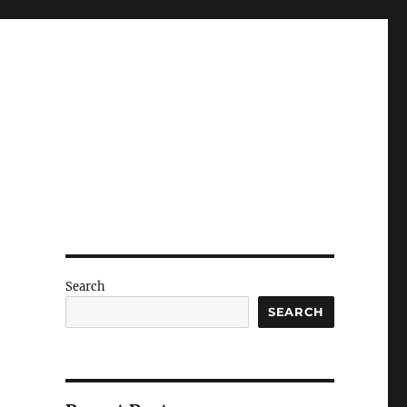
Search
SEARCH