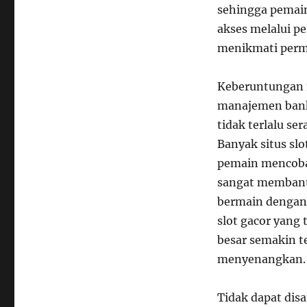
sehingga pemai
akses melalui p
menikmati perma
Keberuntungan m
manajemen bankr
tidak terlalu se
Banyak situs sl
pemain mencoba 
sangat membant
bermain dengan 
slot gacor yang
besar semakin t
menyenangkan.
Tidak dapat disa