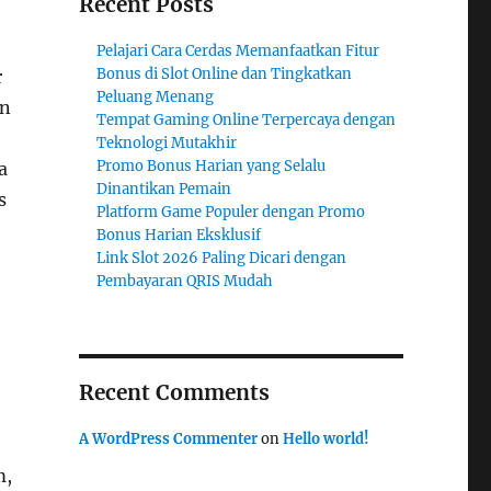
Recent Posts
Pelajari Cara Cerdas Memanfaatkan Fitur
Bonus di Slot Online dan Tingkatkan
r
Peluang Menang
an
Tempat Gaming Online Terpercaya dengan
Teknologi Mutakhir
Promo Bonus Harian yang Selalu
a
Dinantikan Pemain
s
Platform Game Populer dengan Promo
Bonus Harian Eksklusif
Link Slot 2026 Paling Dicari dengan
Pembayaran QRIS Mudah
Recent Comments
A WordPress Commenter
on
Hello world!
m,