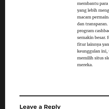
membantu para 
yang lebih meng
macam permainan
dan transparan. 
program cashba
semakin besar. 
fitur lainnya 
keunggulan ini,
memilih situs 
mereka.
Leave a Reply