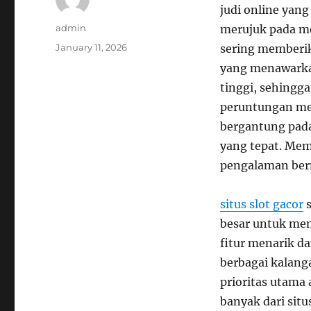
judi online yan
Author
admin
merujuk pada me
Posted
January 11, 2026
sering memberik
on
yang menawarka
tinggi, sehingg
peruntungan mer
bergantung pada
yang tepat. Memi
pengalaman ber
situs slot gacor
s
besar untuk mem
fitur menarik d
berbagai kalang
prioritas utama
banyak dari sit