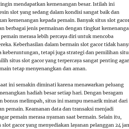
g ingin mendapatkan kemenangan besar. Istilah ini
sin slot yang sedang dalam kondisi sangat baik dan
an kemenangan kepada pemain. Banyak situs slot gaco
n berbagai jenis permainan dengan tingkat kemenang
a pemain merasa lebih percaya diri untuk mencoba
eka. Keberhasilan dalam bermain slot gacor tidak hany
 keberuntungan, tetapi juga strategi dan pemilihan situ
lih situs slot gacor yang terpercaya sangat penting agar
main tetap menyenangkan dan aman.
aat ini semakin diminati karena menawarkan peluang
enangkan hadiah besar setiap hari. Dengan beragam
an bonus melimpah, situs ini mampu menarik minat dari
an pemain. Keamanan data dan transaksi menjadi
 agar pemain merasa nyaman saat bermain. Selain itu,
us slot gacor yang menyediakan layanan pelanggan 24 ja