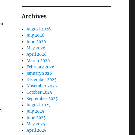
Archives
pa
August 2026
July 2026
June 2026
May 2026
April 2026
March 2026
February 2026
January 2026
December 2025
November 2025
October 2025
September 2025
August 2025
m
July 2025
June 2025
May 2025
April 2025