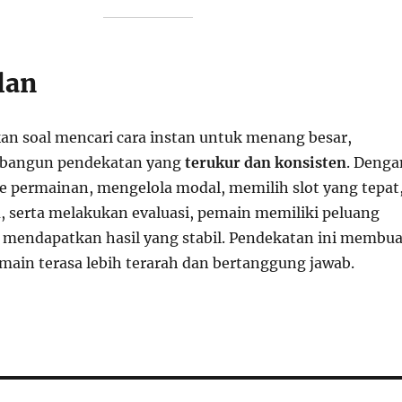
lan
kan soal mencari cara instan untuk menang besar,
bangun pendekatan yang
terukur dan konsisten
. Denga
permainan, mengelola modal, memilih slot yang tepat
 serta melakukan evaluasi, pemain memiliki peluang
k mendapatkan hasil yang stabil. Pendekatan ini membua
ain terasa lebih terarah dan bertanggung jawab.