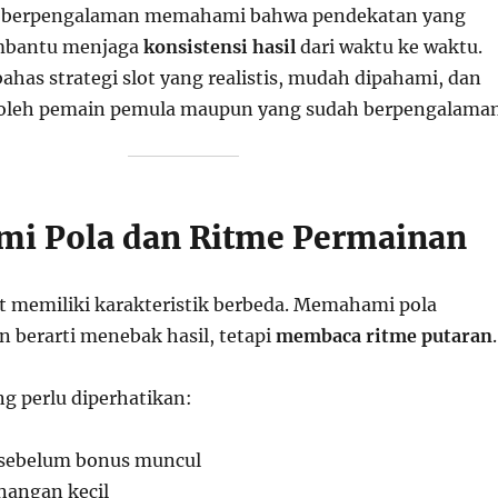
 berpengalaman memahami bahwa pendekatan yang
mbantu menjaga
konsistensi hasil
dari waktu ke waktu.
ahas strategi slot yang realistis, mudah dipahami, dan
n oleh pemain pemula maupun yang sudah berpengalaman
i Pola dan Ritme Permainan
ot memiliki karakteristik berbeda. Memahami pola
 berarti menebak hasil, tetapi
membaca ritme putaran
.
ng perlu diperhatikan:
 sebelum bonus muncul
nangan kecil