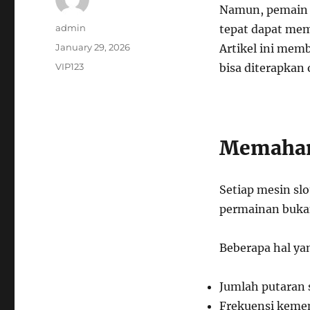
Namun, pemain
Author
admin
tepat dapat me
Posted
January 29, 2026
Artikel ini memb
on
Tags
VIP123
bisa diterapka
Memaham
Setiap mesin sl
permainan bukan
Beberapa hal ya
Jumlah putaran
Frekuensi keme