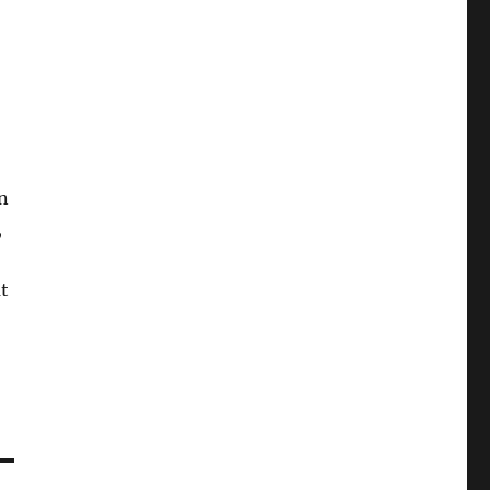
n
,
t