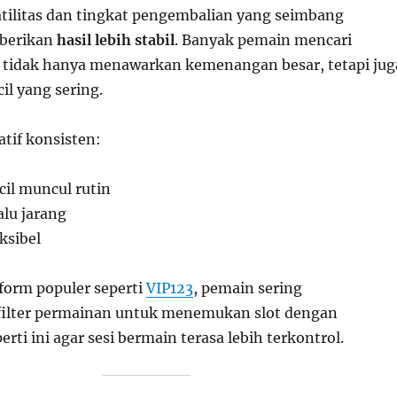
atilitas dan tingkat pengembalian yang seimbang
berikan
hasil lebih stabil
. Banyak pemain mencari
 tidak hanya menawarkan kemenangan besar, tetapi jug
l yang sering.
latif konsisten:
il muncul rutin
alu jarang
ksibel
tform populer seperti
VIP123
, pemain sering
ilter permainan untuk menemukan slot dengan
erti ini agar sesi bermain terasa lebih terkontrol.