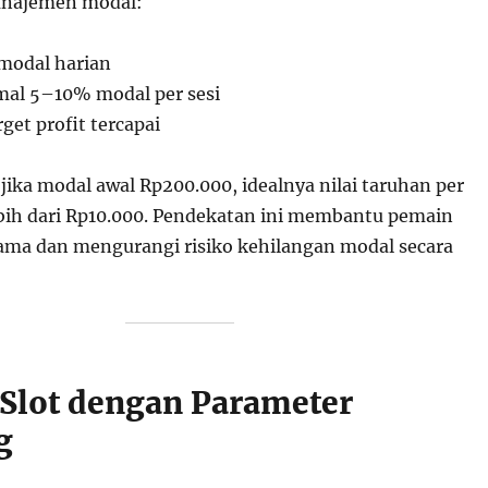
anajemen modal:
modal harian
al 5–10% modal per sesi
rget profit tercapai
jika modal awal Rp200.000, idealnya nilai taruhan per
ebih dari Rp10.000. Pendekatan ini membantu pemain
lama dan mengurangi risiko kehilangan modal secara
Slot dengan Parameter
g