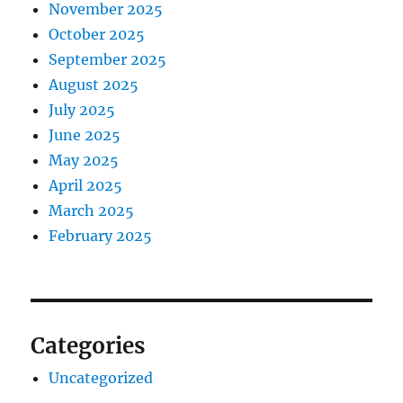
November 2025
October 2025
September 2025
August 2025
July 2025
June 2025
May 2025
April 2025
March 2025
February 2025
Categories
Uncategorized