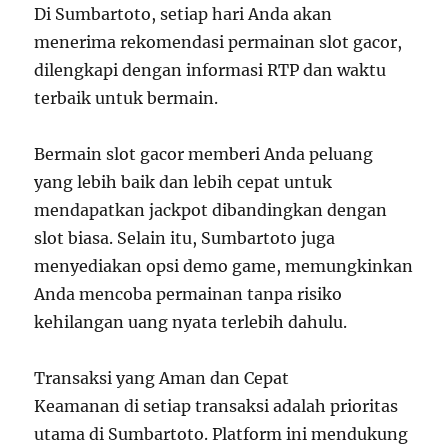
Di Sumbartoto, setiap hari Anda akan
menerima rekomendasi permainan slot gacor,
dilengkapi dengan informasi RTP dan waktu
terbaik untuk bermain.
Bermain slot gacor memberi Anda peluang
yang lebih baik dan lebih cepat untuk
mendapatkan jackpot dibandingkan dengan
slot biasa. Selain itu, Sumbartoto juga
menyediakan opsi demo game, memungkinkan
Anda mencoba permainan tanpa risiko
kehilangan uang nyata terlebih dahulu.
Transaksi yang Aman dan Cepat
Keamanan di setiap transaksi adalah prioritas
utama di Sumbartoto. Platform ini mendukung