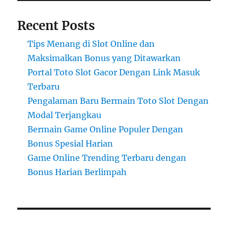
Recent Posts
Tips Menang di Slot Online dan
Maksimalkan Bonus yang Ditawarkan
Portal Toto Slot Gacor Dengan Link Masuk
Terbaru
Pengalaman Baru Bermain Toto Slot Dengan
Modal Terjangkau
Bermain Game Online Populer Dengan
Bonus Spesial Harian
Game Online Trending Terbaru dengan
Bonus Harian Berlimpah