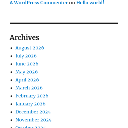
A WordPress Commenter
on
Hello world!
Archives
August 2026
July 2026
June 2026
May 2026
April 2026
March 2026
February 2026
January 2026
December 2025
November 2025
October 2025