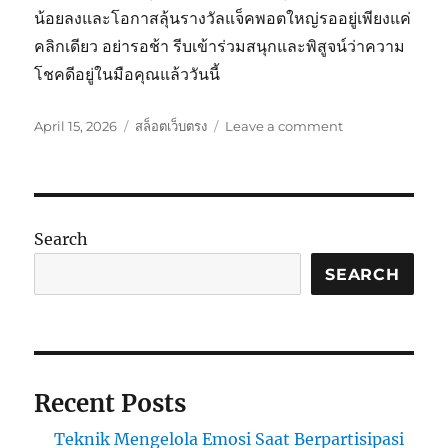
น้อยลงและโอกาสลุ้นรางวัลแจ็คพอตใหญ่รออยู่เพียงแค่
คลิกเดียว อย่ารอช้า รีบเข้าร่วมสนุกและพิสูจน์ว่าความ
โชคดีอยู่ในมือคุณแล้ววันนี้
Posted
Tags
on
April 15, 2026
สล็อตเว็บตรง
Leave a comment
on
Discover
Powerful
Slot
Games
Secrets
Search
That
Turn
SEARCH
Small
Bets
Into
Life-
Changing
Recent Posts
Jackpots
Teknik Mengelola Emosi Saat Berpartisipasi