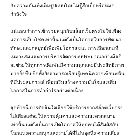
กับความบันเทิงเต็มรูปแบบโดยไม่รู้สึกเบื่อหรือหมด
กำลังใจ
แน่นอนว่าการเข้าร่วมสนุกกับสล็อตเว็บตรงไม่ใช่เพียง
แค่การเสี่ยงโชคเท่านั้น แต่ยังเป็นโอกาสในการพัฒนา
ทักษะและกลยุทธ์เพื่อเพิ่มโอกาสชนะ การเลือกเกมที่
เหมาะสมและการบริหารจัดการงบประมาณอย่างมีสติ
จะช่วยให้ทุกการเดิมพันมีความสนุกและมีประสิทธิภาพ
มากยิ่งขึ้น อีกทั้งยังสามารถเรียนรู้เทคนิคจากเซียนพนัน
ที่มีประสบการณ์ เพื่อเสริมสร้างความมั่นใจและเพิ่ม
โอกาสในการทำกำไรอย่างต่อเนื่อง
สุดท้ายนี้ การตัดสินใจเลือกใช้บริการจากสล็อตเว็บตรง
ไม่เพียงแต่จะให้ความคุ้มค่าและความสะดวกสบาย
เท่านั้น แต่ยังเป็นการเปิดโอกาสให้ทุกคนได้สัมผัสกับ
โลกแห่งความสนุกและรายได้ที่ไม่หยุดนิ่ง ความเสี่ยง