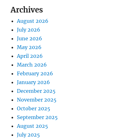
Archives
August 2026
July 2026
June 2026
May 2026
April 2026
March 2026
February 2026
January 2026
December 2025
November 2025
October 2025
September 2025
August 2025
July 2025