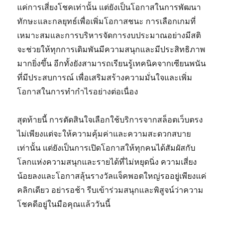
แค่การเสี่ยงโชคเท่านั้น แต่ยังเป็นโอกาสในการพัฒนา
ทักษะและกลยุทธ์เพื่อเพิ่มโอกาสชนะ การเลือกเกมที่
เหมาะสมและการบริหารจัดการงบประมาณอย่างมีสติ
จะช่วยให้ทุกการเดิมพันมีความสนุกและมีประสิทธิภาพ
มากยิ่งขึ้น อีกทั้งยังสามารถเรียนรู้เทคนิคจากเซียนพนัน
ที่มีประสบการณ์ เพื่อเสริมสร้างความมั่นใจและเพิ่ม
โอกาสในการทำกำไรอย่างต่อเนื่อง
สุดท้ายนี้ การตัดสินใจเลือกใช้บริการจากสล็อตเว็บตรง
ไม่เพียงแต่จะให้ความคุ้มค่าและความสะดวกสบาย
เท่านั้น แต่ยังเป็นการเปิดโอกาสให้ทุกคนได้สัมผัสกับ
โลกแห่งความสนุกและรายได้ที่ไม่หยุดนิ่ง ความเสี่ยง
น้อยลงและโอกาสลุ้นรางวัลแจ็คพอตใหญ่รออยู่เพียงแค่
คลิกเดียว อย่ารอช้า รีบเข้าร่วมสนุกและพิสูจน์ว่าความ
โชคดีอยู่ในมือคุณแล้ววันนี้