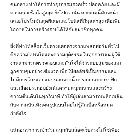
คนกลาง ทำให้การทำธุรกรรมรวดเร็ว ปลอดภัย และมี
ความน่าเชื่อถือสูงสุด ยิ่งไปกว่านั้น ค่ายเกมนี้มักจะนำ
เสนอโปรโมชั่นสุดพิเศษและโบนัสที่มีมูลค่าสูง เพื่อเพิ่ม
โอกาสในการสร้างรายได้ให้กับสมาชิกทุกคน
สิ่งที่ทำให้สล็อตเว็บตรงแตกต่างจากแพลตฟอร์มทั่วไป
คือความโปร่งใสและความยุติธรรมในทุกการเล่น ผู้ใช้
งานสามารถตรวจสอบและมั่นใจได้ว่าระบบสุ่มของเกม
ถูกควบคุมอย่างเข้มงวด เพื่อให้ผลลัพธ์เป็นธรรมและ
ไม่มีการโกงแอบแฝง นอกจากนี้ การออกแบบกราฟิก
และเสียงประกอบยังเน้นความสนุกสนานและสร้าง
ความตื่นเต้นในทุกวินาที ทำให้ผู้เล่นสามารถเพลิดเพลิน
กับความบันเทิงเต็มรูปแบบโดยไม่รู้สึกเบื่อหรือหมด
กำลังใจ
แน่นอนว่าการเข้าร่วมสนุกกับสล็อตเว็บตรงไม่ใช่เพียง