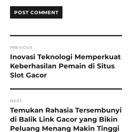
Post
PREVIOUS
navigation
Inovasi Teknologi Memperkuat
Previous
post:
Keberhasilan Pemain di Situs
Slot Gacor
NEXT
Temukan Rahasia Tersembunyi
Next
post:
di Balik Link Gacor yang Bikin
Peluang Menang Makin Tinggi