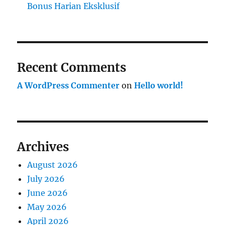
Bonus Harian Eksklusif
Recent Comments
A WordPress Commenter
on
Hello world!
Archives
August 2026
July 2026
June 2026
May 2026
April 2026