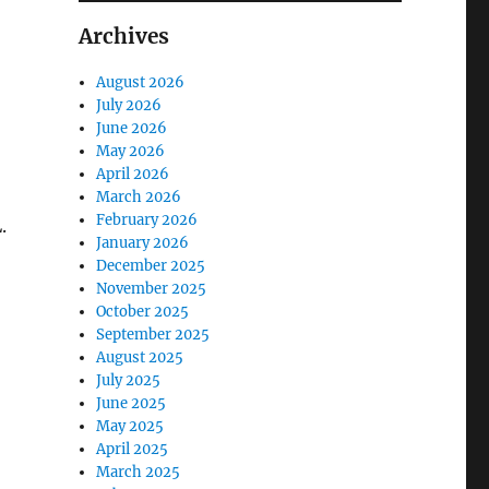
Archives
August 2026
July 2026
June 2026
May 2026
April 2026
March 2026
February 2026
.
January 2026
December 2025
November 2025
October 2025
September 2025
August 2025
July 2025
June 2025
May 2025
April 2025
March 2025