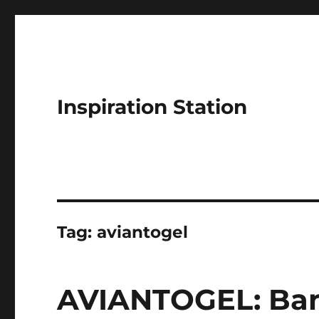
Inspiration Station
Tag:
aviantogel
AVIANTOGEL: Ban