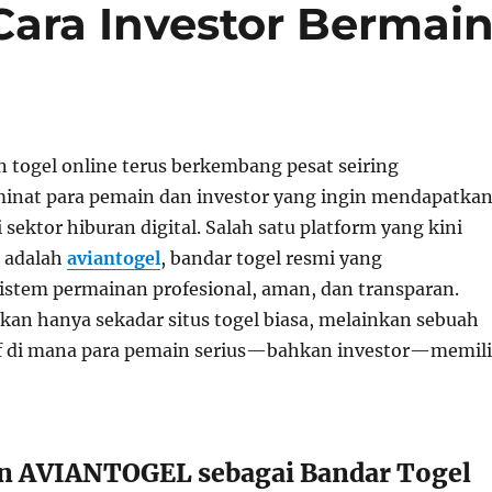
ara Investor Bermai
 togel online terus berkembang pesat seiring
inat para pemain dan investor yang ingin mendapatka
sektor hiburan digital. Salah satu platform yang kini
 adalah
aviantogel
, bandar togel resmi yang
stem permainan profesional, aman, dan transparan.
n hanya sekadar situs togel biasa, melainkan sebuah
if di mana para pemain serius—bahkan investor—memil
n AVIANTOGEL sebagai Bandar Togel