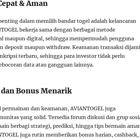
Cepat & Aman
 penting dalam memilih bandar togel adalah kelancaran
ANTOGEL bekerja sama dengan berbagai metode
al maupun digital, sehingga mempermudah pengguna
n deposit maupun withdraw. Keamanan transaksi dijam
kripsi terbaru, sehingga para investor tidak perlu
ebocoran data atau gangguan lainnya.
 dan Bonus Menarik
al permainan dan keamanan, AVIANTOGEL juga
itas yang solid. Tersedia forum diskusi dan grup sosi
in berbagi strategi, prediksi, hingga tips bermain aman
ANTOGEL juga rutin memberikan bonus harian, cashback,