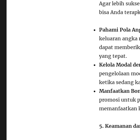
Agar lebih sukse
bisa Anda terap
Pahami Pola An
keluaran angka 
dapat memberik
yang tepat.
Kelola Modal de
pengelolaan mod
ketika sedang ka
Manfaatkan Bon
promosi untuk p
memanfaatkan k
5. Keamanan da