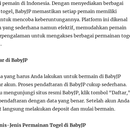
i pemain di Indonesia. Dengan menyediakan berbagai
 togel, BabyJP memastikan setiap pemain memiliki
untuk mencoba keberuntungannya. Platform ini dikenal
n yang sederhana namun efektif, memudahkan pemain
rpengalaman untuk mengakses berbagai permainan tog
.
ar di BabyJP
 yang harus Anda lakukan untuk bermain di BabyJP
r akun. Proses pendaftaran di BabyJP cukup sederhana.
u mengunjungi situs resmi BabyJP, klik tombol “Daftar,
r pendaftaran dengan data yang benar. Setelah akun Anda
at langsung melakukan deposit dan mulai bermain.
is-Jenis Permainan Togel di BabyJP