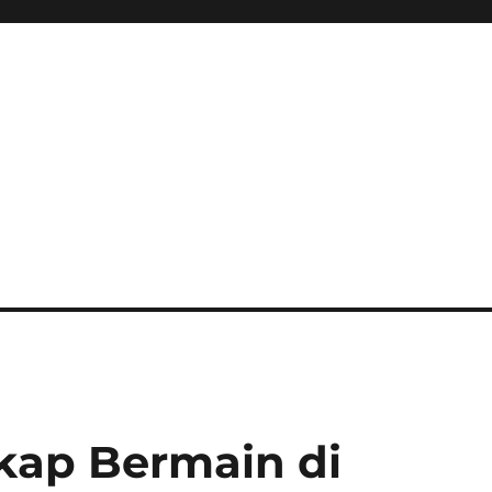
kap Bermain di