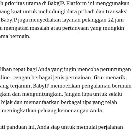
 prioritas utama di BabyJP. Platform ini menggunakan
yang kuat untuk melindungi data pribadi dan transaksi
u, BabyJP juga menyediakan layanan pelanggan 24 jam
 mengatasi masalah atau pertanyaan yang mungkin
ama bermain.
ilihan tepat bagi Anda yang ingin mencoba peruntungan
nline. Dengan berbagai jenis permainan, fitur menarik,
ang terjamin, BabyJP memberikan pengalaman bermain
kan dan menguntungkan. Jangan lupa untuk selalu
bijak dan memanfaatkan berbagai tips yang telah
uk meningkatkan peluang kemenangan Anda.
i panduan ini, Anda siap untuk memulai perjalanan