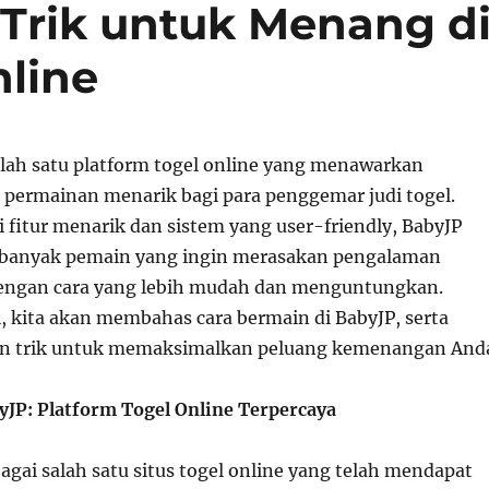
 Trik untuk Menang d
nline
lah satu platform togel online yang menawarkan
permainan menarik bagi para penggemar judi togel.
 fitur menarik dan sistem yang user-friendly, BabyJP
n banyak pemain yang ingin merasakan pengalaman
dengan cara yang lebih mudah dan menguntungkan.
i, kita akan membahas cara bermain di BabyJP, serta
dan trik untuk memaksimalkan peluang kemenangan And
yJP: Platform Togel Online Terpercaya
agai salah satu situs togel online yang telah mendapat