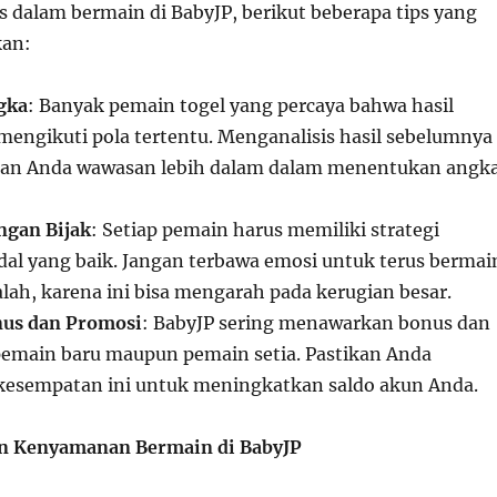
s dalam bermain di BabyJP, berikut beberapa tips yang
kan:
gka
: Banyak pemain togel yang percaya bahwa hasil
mengikuti pola tertentu. Menganalisis hasil sebelumnya
an Anda wawasan lebih dalam dalam menentukan angk
ngan Bijak
: Setiap pemain harus memiliki strategi
al yang baik. Jangan terbawa emosi untuk terus bermai
lah, karena ini bisa mengarah pada kerugian besar.
us dan Promosi
: BabyJP sering menawarkan bonus dan
emain baru maupun pemain setia. Pastikan Anda
esempatan ini untuk meningkatkan saldo akun Anda.
n Kenyamanan Bermain di BabyJP