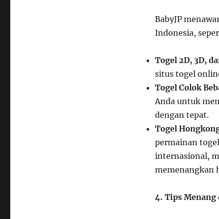
BabyJP menawark
Indonesia, seper
Togel 2D, 3D, d
situs togel onl
Togel Colok Beb
Anda untuk memi
dengan tepat.
Togel Hongkong
permainan togel 
internasional, 
memenangkan ha
4. Tips Menang 