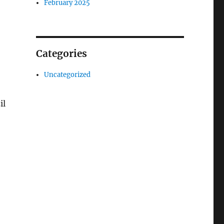
February 2025
Categories
Uncategorized
il