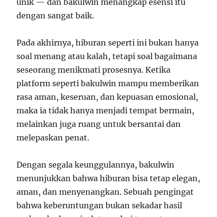
unik — dan bakulwin menangkap esensi itu
dengan sangat baik.
Pada akhirnya, hiburan seperti ini bukan hanya
soal menang atau kalah, tetapi soal bagaimana
seseorang menikmati prosesnya. Ketika
platform seperti bakulwin mampu memberikan
rasa aman, keseruan, dan kepuasan emosional,
maka ia tidak hanya menjadi tempat bermain,
melainkan juga ruang untuk bersantai dan
melepaskan penat.
Dengan segala keunggulannya, bakulwin
menunjukkan bahwa hiburan bisa tetap elegan,
aman, dan menyenangkan. Sebuah pengingat
bahwa keberuntungan bukan sekadar hasil