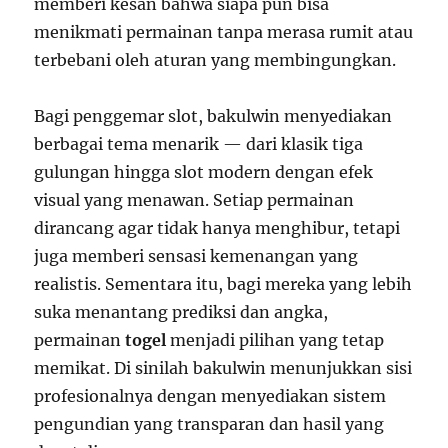
memberi kesan bahwa siapa pun bisa
menikmati permainan tanpa merasa rumit atau
terbebani oleh aturan yang membingungkan.
Bagi penggemar slot, bakulwin menyediakan
berbagai tema menarik — dari klasik tiga
gulungan hingga slot modern dengan efek
visual yang menawan. Setiap permainan
dirancang agar tidak hanya menghibur, tetapi
juga memberi sensasi kemenangan yang
realistis. Sementara itu, bagi mereka yang lebih
suka menantang prediksi dan angka,
permainan
togel
menjadi pilihan yang tetap
memikat. Di sinilah bakulwin menunjukkan sisi
profesionalnya dengan menyediakan sistem
pengundian yang transparan dan hasil yang