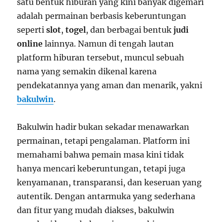
satu bentuk hiburan yang kini banyak digemari
adalah permainan berbasis keberuntungan
seperti
slot
,
togel
, dan berbagai bentuk
judi
online
lainnya. Namun di tengah lautan
platform hiburan tersebut, muncul sebuah
nama yang semakin dikenal karena
pendekatannya yang aman dan menarik, yakni
bakulwin
.
Bakulwin hadir bukan sekadar menawarkan
permainan, tetapi pengalaman. Platform ini
memahami bahwa pemain masa kini tidak
hanya mencari keberuntungan, tetapi juga
kenyamanan, transparansi, dan keseruan yang
autentik. Dengan antarmuka yang sederhana
dan fitur yang mudah diakses, bakulwin