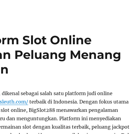
orm Slot Online
an Peluang Menang
an
 dikenal sebagai salah satu platform judi online
sleuth.com/
terbaik di Indonesia. Dengan fokus utama
 slot online, BigSlot288 menawarkan pengalaman
eru dan menguntungkan. Platform ini menyediakan
ermainan slot dengan kualitas terbaik, peluang jackpot