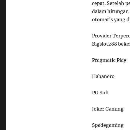
cepat. Setelah 
dalam hitungan 
otomatis yang 
Provider Terper
Bigslot288 beke
Pragmatic Play
Habanero
PG Soft
Joker Gaming
Spadegaming