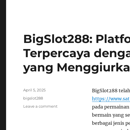
BigSlot288: Platf
Terpercaya deng
yang Menggiurk
Posted
April 5, 2025
BigSlot288 telah
on
Tags
bigslot288
https://www.sat
on
Leave a comment
pada permainan
BigSlot288:
bermain yang s
Platform
berbagai jenis p
Slot