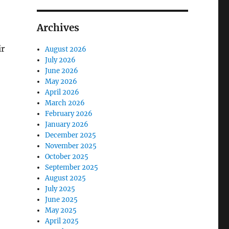
Archives
ir
August 2026
July 2026
June 2026
May 2026
April 2026
March 2026
February 2026
January 2026
December 2025
November 2025
October 2025
September 2025
August 2025
July 2025
June 2025
May 2025
April 2025