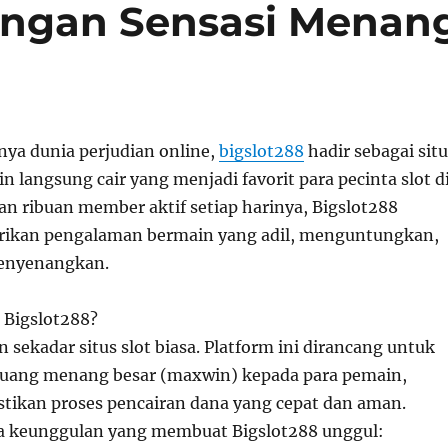
engan Sensasi Menan
nya dunia perjudian online,
bigslot288
hadir sebagai situ
n langsung cair yang menjadi favorit para pecinta slot d
an ribuan member aktif setiap harinya, Bigslot288
rikan pengalaman bermain yang adil, menguntungkan,
enyenangkan.
 Bigslot288?
 sekadar situs slot biasa. Platform ini dirancang untuk
uang menang besar (maxwin) kepada para pemain,
tikan proses pencairan dana yang cepat dan aman.
a keunggulan yang membuat Bigslot288 unggul: