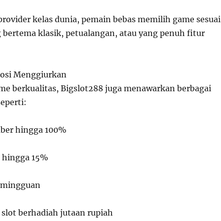
provider kelas dunia, pemain bebas memilih game sesuai
g bertema klasik, petualangan, atau yang penuh fitur
osi Menggiurkan
e berkualitas, Bigslot288 juga menawarkan berbagai
eperti:
ber hingga 100%
n hingga 15%
n mingguan
slot berhadiah jutaan rupiah