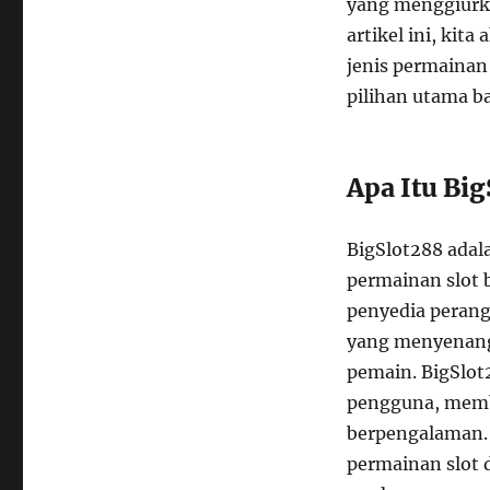
Online
yang menggiurka
Terpercaya
artikel ini, kit
dengan
jenis permainan
Peluang
Menang
pilihan utama b
yang
Menggiurkan
Apa Itu Bi
BigSlot288 adala
permainan slot b
penyedia peran
yang menyenang
pemain. BigSlot
pengguna, memb
berpengalaman. 
permainan slot 