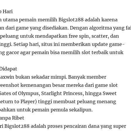
p Hari
an utama pemain memilih Bigslot288 adalah karena
an dari game yang disediakan. Dengan algoritma yang fa
 peluang untuk mendapatkan free spin, scatter, dan
inggi. Setiap hari, situs ini memberikan update game-
g gacor agar pemain bisa memilih slot terbaik untuk
Didapat
 maxwin bukan sekadar mimpi. Banyak member
eenshot kemenangan besar mereka dari game slot
Gates of Olympus, Starlight Princess, hingga Sweet
eturn to Player) tinggi membuat peluang menang
bahkan untuk pemain pemula sekalipun.
anpa Ribet
ari Bigslot288 adalah proses pencairan dana yang super