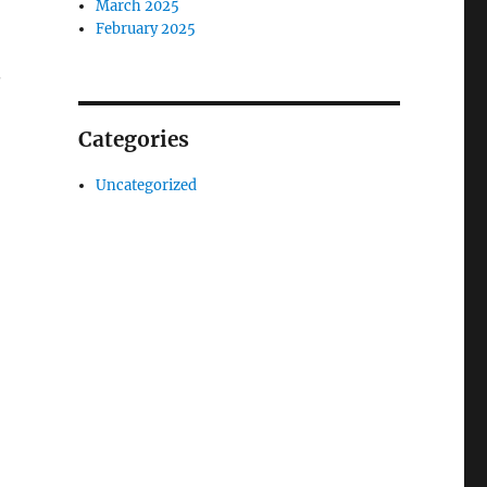
March 2025
February 2025
.
Categories
Uncategorized