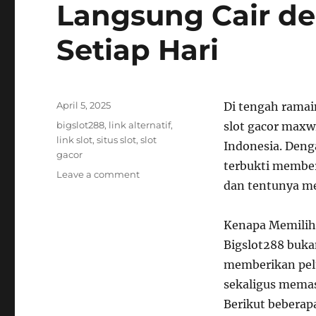
Langsung Cair d
Setiap Hari
Posted
April 5, 2025
Di tengah ramai
on
Tags
bigslot288
,
link alternatif
,
slot gacor maxwi
link slot
,
situs slot
,
slot
Indonesia. Deng
gacor
terbukti membe
on
Leave a comment
dan tentunya m
Bigslot288
Situs
Slot
Kenapa Memilih
Gacor
Bigslot288 bukan
Maxwin
Langsung
memberikan pel
Cair
sekaligus memas
dengan
Berikut beberap
Sensasi