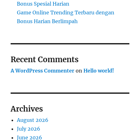
Bonus Spesial Harian
Game Online Trending Terbaru dengan
Bonus Harian Berlimpah
Recent Comments
A WordPress Commenter
on
Hello world!
Archives
August 2026
July 2026
June 2026