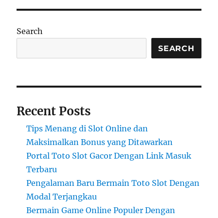
Seru
Bersama
Platform
Search
Populer
untuk
SEARCH
Pecinta
Game
Digital
Recent Posts
Tips Menang di Slot Online dan
Maksimalkan Bonus yang Ditawarkan
Portal Toto Slot Gacor Dengan Link Masuk
Terbaru
Pengalaman Baru Bermain Toto Slot Dengan
Modal Terjangkau
Bermain Game Online Populer Dengan