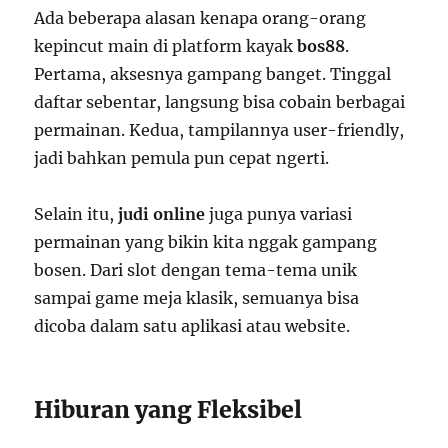
Ada beberapa alasan kenapa orang-orang
kepincut main di platform kayak
bos88
.
Pertama, aksesnya gampang banget. Tinggal
daftar sebentar, langsung bisa cobain berbagai
permainan. Kedua, tampilannya user-friendly,
jadi bahkan pemula pun cepat ngerti.
Selain itu,
judi online
juga punya variasi
permainan yang bikin kita nggak gampang
bosen. Dari slot dengan tema-tema unik
sampai game meja klasik, semuanya bisa
dicoba dalam satu aplikasi atau website.
Hiburan yang Fleksibel