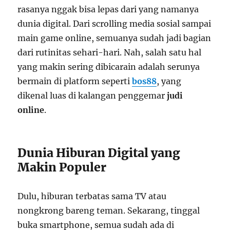
rasanya nggak bisa lepas dari yang namanya
dunia digital. Dari scrolling media sosial sampai
main game online, semuanya sudah jadi bagian
dari rutinitas sehari-hari. Nah, salah satu hal
yang makin sering dibicarain adalah serunya
bermain di platform seperti
bos88
, yang
dikenal luas di kalangan penggemar
judi
online
.
Dunia Hiburan Digital yang
Makin Populer
Dulu, hiburan terbatas sama TV atau
nongkrong bareng teman. Sekarang, tinggal
buka smartphone, semua sudah ada di