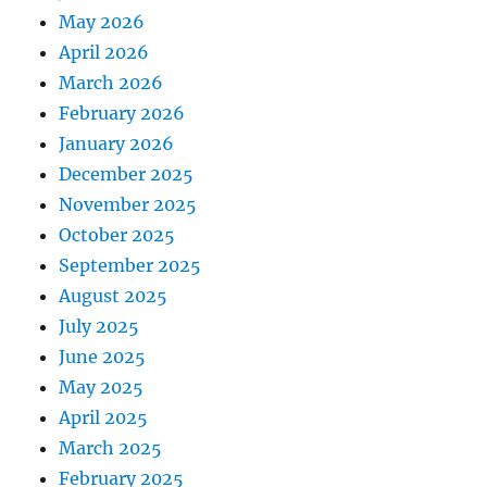
May 2026
April 2026
March 2026
February 2026
January 2026
December 2025
November 2025
October 2025
September 2025
August 2025
July 2025
June 2025
May 2025
April 2025
March 2025
February 2025