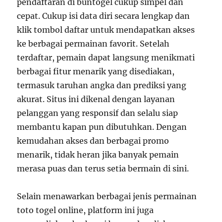
pendaftaran di buntogel cukup simpel dan
cepat. Cukup isi data diri secara lengkap dan
klik tombol daftar untuk mendapatkan akses
ke berbagai permainan favorit. Setelah
terdaftar, pemain dapat langsung menikmati
berbagai fitur menarik yang disediakan,
termasuk taruhan angka dan prediksi yang
akurat. Situs ini dikenal dengan layanan
pelanggan yang responsif dan selalu siap
membantu kapan pun dibutuhkan. Dengan
kemudahan akses dan berbagai promo
menarik, tidak heran jika banyak pemain
merasa puas dan terus setia bermain di sini.
Selain menawarkan berbagai jenis permainan
toto togel online, platform ini juga