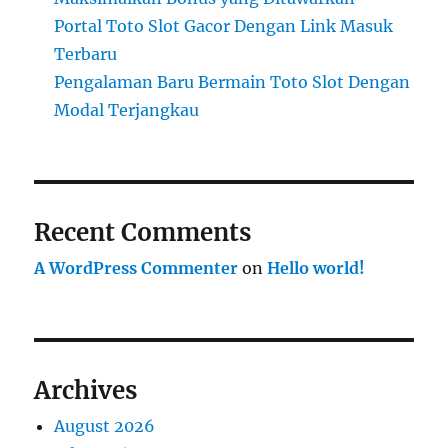
Portal Toto Slot Gacor Dengan Link Masuk
Terbaru
Pengalaman Baru Bermain Toto Slot Dengan
Modal Terjangkau
Recent Comments
A WordPress Commenter
on
Hello world!
Archives
August 2026