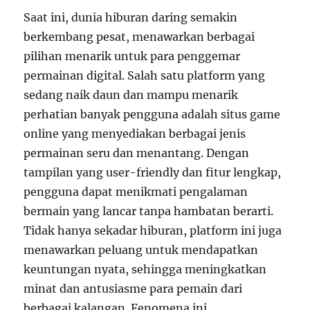
Saat ini, dunia hiburan daring semakin
berkembang pesat, menawarkan berbagai
pilihan menarik untuk para penggemar
permainan digital. Salah satu platform yang
sedang naik daun dan mampu menarik
perhatian banyak pengguna adalah situs game
online yang menyediakan berbagai jenis
permainan seru dan menantang. Dengan
tampilan yang user-friendly dan fitur lengkap,
pengguna dapat menikmati pengalaman
bermain yang lancar tanpa hambatan berarti.
Tidak hanya sekadar hiburan, platform ini juga
menawarkan peluang untuk mendapatkan
keuntungan nyata, sehingga meningkatkan
minat dan antusiasme para pemain dari
berbagai kalangan. Fenomena ini