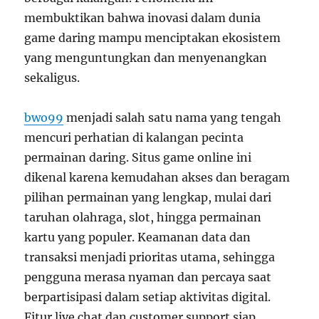
membuktikan bahwa inovasi dalam dunia
game daring mampu menciptakan ekosistem
yang menguntungkan dan menyenangkan
sekaligus.
bwo99
menjadi salah satu nama yang tengah
mencuri perhatian di kalangan pecinta
permainan daring. Situs game online ini
dikenal karena kemudahan akses dan beragam
pilihan permainan yang lengkap, mulai dari
taruhan olahraga, slot, hingga permainan
kartu yang populer. Keamanan data dan
transaksi menjadi prioritas utama, sehingga
pengguna merasa nyaman dan percaya saat
berpartisipasi dalam setiap aktivitas digital.
Fitur live chat dan customer support siap