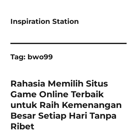
Inspiration Station
Tag:
bwo99
Rahasia Memilih Situs
Game Online Terbaik
untuk Raih Kemenangan
Besar Setiap Hari Tanpa
Ribet