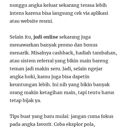
nunggu angka keluar sekarang terasa lebih
intens karena bisa langsung cek via aplikasi
atau website resmi.
Selain itu,
judi online
sekarang juga
menawarkan banyak promo dan bonus
menarik. Misalnya cashback, hadiah tambahan,
atau sistem referral yang bikin main bareng
teman jadi makin seru. Jadi, selain ngejar
angka hoki, kamu juga bisa dapetin
keuntungan lebih. Ini nih yang bikin banyak
orang makin ketagihan main, tapi tentu harus
tetap bijak ya.
Tips buat yang baru mulai: jangan cuma fokus
pada angka favorit. Coba eksplor pola,