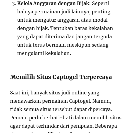
Kelola Anggaran dengan Bijak
: Seperti
halnya permainan judi lainnya, penting
untuk mengatur anggaran atau modal
dengan bijak. Tentukan batas kekalahan
yang dapat diterima dan jangan tergoda
untuk terus bermain meskipun sedang
mengalami kekalahan.
Memilih Situs Captogel Terpercaya
Saat ini, banyak situs judi online yang
menawarkan permainan Captogel. Namun,
tidak semua situs tersebut dapat dipercaya.
Pemain perlu berhati-hati dalam memilih situs
agar dapat terhindar dari penipuan. Beberapa