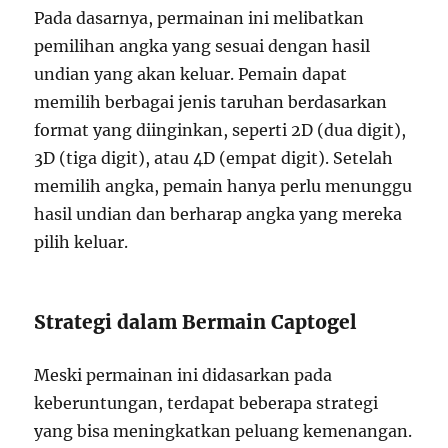
Pada dasarnya, permainan ini melibatkan
pemilihan angka yang sesuai dengan hasil
undian yang akan keluar. Pemain dapat
memilih berbagai jenis taruhan berdasarkan
format yang diinginkan, seperti 2D (dua digit),
3D (tiga digit), atau 4D (empat digit). Setelah
memilih angka, pemain hanya perlu menunggu
hasil undian dan berharap angka yang mereka
pilih keluar.
Strategi dalam Bermain Captogel
Meski permainan ini didasarkan pada
keberuntungan, terdapat beberapa strategi
yang bisa meningkatkan peluang kemenangan.