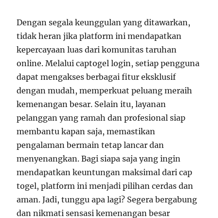
Dengan segala keunggulan yang ditawarkan,
tidak heran jika platform ini mendapatkan
kepercayaan luas dari komunitas taruhan
online. Melalui captogel login, setiap pengguna
dapat mengakses berbagai fitur eksklusif
dengan mudah, memperkuat peluang meraih
kemenangan besar. Selain itu, layanan
pelanggan yang ramah dan profesional siap
membantu kapan saja, memastikan
pengalaman bermain tetap lancar dan
menyenangkan. Bagi siapa saja yang ingin
mendapatkan keuntungan maksimal dari cap
togel, platform ini menjadi pilihan cerdas dan
aman. Jadi, tunggu apa lagi? Segera bergabung
dan nikmati sensasi kemenangan besar