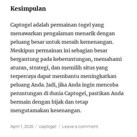
Kesimpulan
Captogel adalah permainan togel yang
menawarkan pengalaman menarik dengan
peluang besar untuk meraih kemenangan.
Meskipun permainan ini sebagian besar
bergantung pada keberuntungan, memahami
aturan, strategi, dan memilih situs yang
terpercaya dapat membantu meningkatkan
peluang Anda. Jadi, jika Anda ingin mencoba
peruntungan di dunia Captogel, pastikan Anda
bermain dengan bijak dan tetap
mengutamakan kesenangan.
Posted
Tags
on
April 1, 2025
captogel
Leave a comment
on
Menjadi