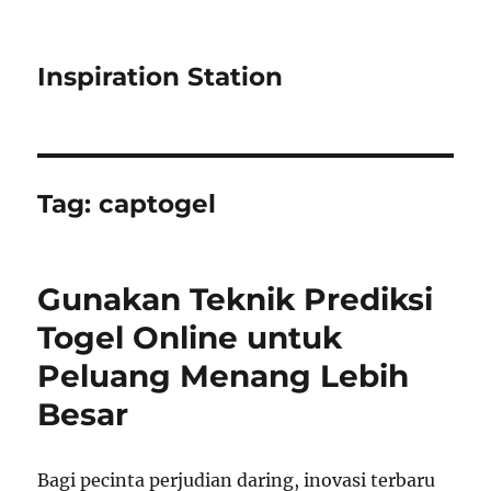
Inspiration Station
Tag:
captogel
Gunakan Teknik Prediksi
Togel Online untuk
Peluang Menang Lebih
Besar
Bagi pecinta perjudian daring, inovasi terbaru