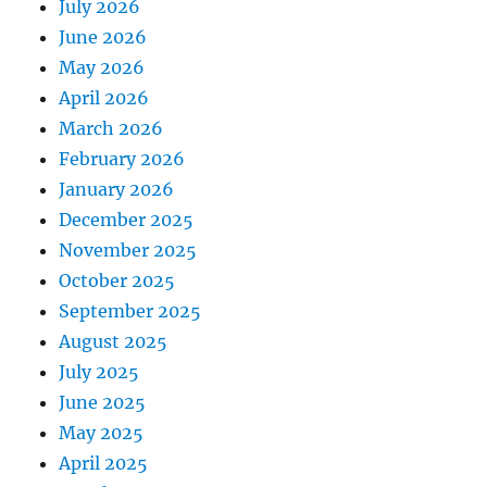
July 2026
June 2026
May 2026
April 2026
March 2026
February 2026
January 2026
December 2025
November 2025
October 2025
September 2025
August 2025
July 2025
June 2025
May 2025
April 2025