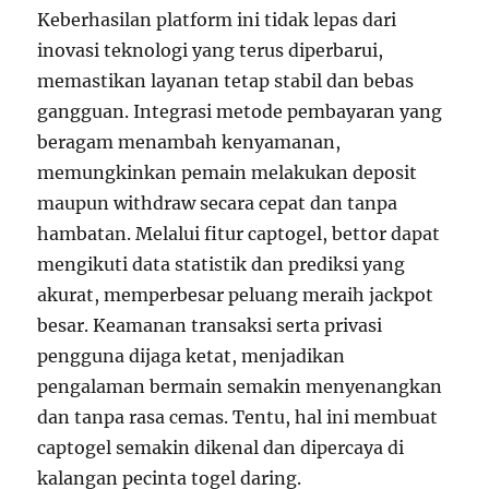
Keberhasilan platform ini tidak lepas dari
inovasi teknologi yang terus diperbarui,
memastikan layanan tetap stabil dan bebas
gangguan. Integrasi metode pembayaran yang
beragam menambah kenyamanan,
memungkinkan pemain melakukan deposit
maupun withdraw secara cepat dan tanpa
hambatan. Melalui fitur captogel, bettor dapat
mengikuti data statistik dan prediksi yang
akurat, memperbesar peluang meraih jackpot
besar. Keamanan transaksi serta privasi
pengguna dijaga ketat, menjadikan
pengalaman bermain semakin menyenangkan
dan tanpa rasa cemas. Tentu, hal ini membuat
captogel semakin dikenal dan dipercaya di
kalangan pecinta togel daring.