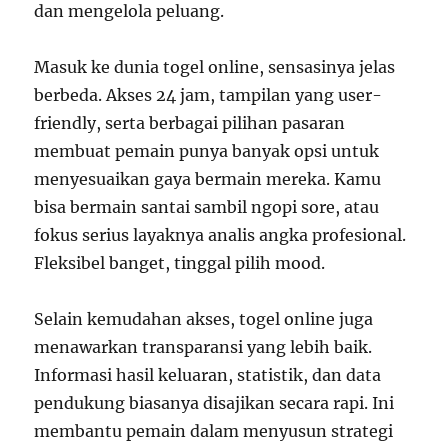
dan mengelola peluang.
Masuk ke dunia togel online, sensasinya jelas
berbeda. Akses 24 jam, tampilan yang user-
friendly, serta berbagai pilihan pasaran
membuat pemain punya banyak opsi untuk
menyesuaikan gaya bermain mereka. Kamu
bisa bermain santai sambil ngopi sore, atau
fokus serius layaknya analis angka profesional.
Fleksibel banget, tinggal pilih mood.
Selain kemudahan akses, togel online juga
menawarkan transparansi yang lebih baik.
Informasi hasil keluaran, statistik, dan data
pendukung biasanya disajikan secara rapi. Ini
membantu pemain dalam menyusun strategi