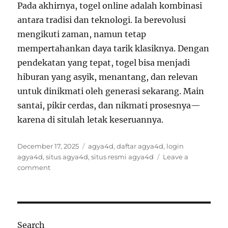
Pada akhirnya, togel online adalah kombinasi
antara tradisi dan teknologi. Ia berevolusi
mengikuti zaman, namun tetap
mempertahankan daya tarik klasiknya. Dengan
pendekatan yang tepat, togel bisa menjadi
hiburan yang asyik, menantang, dan relevan
untuk dinikmati oleh generasi sekarang. Main
santai, pikir cerdas, dan nikmati prosesnya—
karena di situlah letak keseruannya.
Posted
Tags
December 17, 2025
agya4d
,
daftar agya4d
,
login
on
agya4d
,
situs agya4d
,
situs resmi agya4d
Leave a
on
comment
Menikmati
Sensasi
Togel
Online
dengan
Search