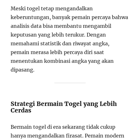
Meski togel tetap mengandalkan
keberuntungan, banyak pemain percaya bahwa
analisis data bisa membantu mengambil
keputusan yang lebih terukur. Dengan
memahami statistik dan riwayat angka,
pemain merasa lebih percaya diri saat
menentukan kombinasi angka yang akan
dipasang.
Strategi Bermain Togel yang Lebih
Cerdas
Bermain togel di era sekarang tidak cukup
hanya mengandalkan firasat. Pemain modern