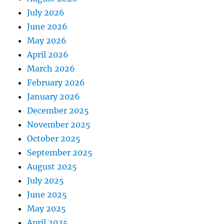
July 2026
June 2026
May 2026
April 2026
March 2026
February 2026
January 2026
December 2025
November 2025
October 2025
September 2025
August 2025
July 2025
June 2025
May 2025
April 2025