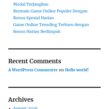
Modal Terjangkau
Bermain Game Online Populer Dengan
Bonus Spesial Harian
Game Online Trending Terbaru dengan
Bonus Harian Berlimpah
Recent Comments
A WordPress Commenter
on
Hello world!
Archives
August 2026