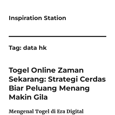
Inspiration Station
Tag:
data hk
Togel Online Zaman
Sekarang: Strategi Cerdas
Biar Peluang Menang
Makin Gila
Mengenal Togel di Era Digital