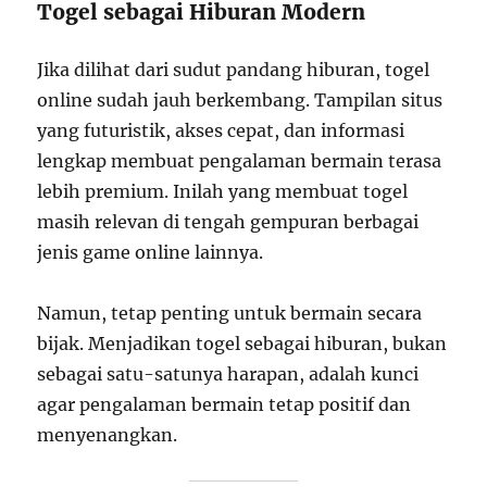
Togel sebagai Hiburan Modern
Jika dilihat dari sudut pandang hiburan, togel
online sudah jauh berkembang. Tampilan situs
yang futuristik, akses cepat, dan informasi
lengkap membuat pengalaman bermain terasa
lebih premium. Inilah yang membuat togel
masih relevan di tengah gempuran berbagai
jenis game online lainnya.
Namun, tetap penting untuk bermain secara
bijak. Menjadikan togel sebagai hiburan, bukan
sebagai satu-satunya harapan, adalah kunci
agar pengalaman bermain tetap positif dan
menyenangkan.