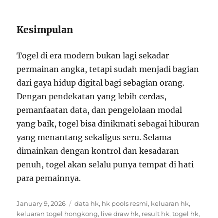
Kesimpulan
Togel di era modern bukan lagi sekadar
permainan angka, tetapi sudah menjadi bagian
dari gaya hidup digital bagi sebagian orang.
Dengan pendekatan yang lebih cerdas,
pemanfaatan data, dan pengelolaan modal
yang baik, togel bisa dinikmati sebagai hiburan
yang menantang sekaligus seru. Selama
dimainkan dengan kontrol dan kesadaran
penuh, togel akan selalu punya tempat di hati
para pemainnya.
Posted
Tags
January 9, 2026
data hk
,
hk pools resmi
,
keluaran hk
,
on
keluaran togel hongkong
,
live draw hk
,
result hk
,
togel hk
,