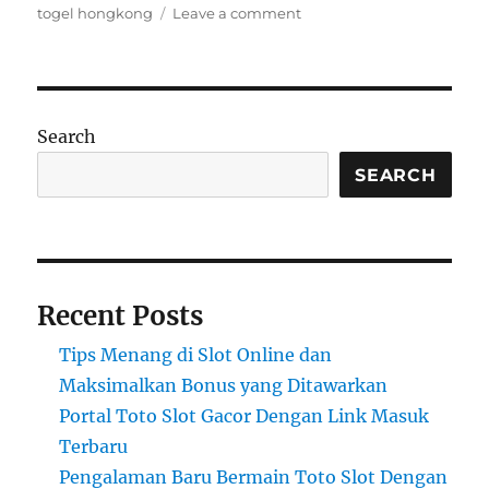
on
togel hongkong
Leave a comment
Togel
Online
Zaman
Sekarang:
Strategi
Search
Cerdas
Biar
SEARCH
Peluang
Menang
Makin
Gila
Recent Posts
Tips Menang di Slot Online dan
Maksimalkan Bonus yang Ditawarkan
Portal Toto Slot Gacor Dengan Link Masuk
Terbaru
Pengalaman Baru Bermain Toto Slot Dengan