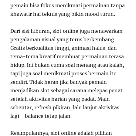
pemain bisa fokus menikmati permainan tanpa
khawatir hal teknis yang bikin mood turun.
Dari sisi hiburan, slot online juga menawarkan
pengalaman visual yang terus berkembang.
Grafis berkualitas tinggi, animasi halus, dan
tema-tema kreatif membuat permainan terasa
hidup. Ini bukan cuma soal menang atau kalah,
tapi juga soal menikmati proses bermain itu
sendiri. Tidak heran jika banyak pemain
menjadikan slot sebagai sarana melepas penat
setelah aktivitas harian yang padat. Main
sebentar, refresh pikiran, lalu lanjut aktivitas
lagi—balance tetap jalan.
Kesimpulannya, slot online adalah pilihan