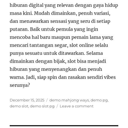
hiburan digital yang relevan dengan gaya hidup
masa kini. Mudah dimainkan, penuh variasi,
dan menawarkan sensasi yang seru di setiap
putaran. Baik untuk pemula yang ingin
mencoba hal baru maupun pemain lama yang
mencari tantangan segar, slot online selalu
punya sesuatu untuk ditawarkan. Selama
dimainkan dengan bijak, slot bisa menjadi
hiburan yang menyenangkan dan penuh
warna. Jadi, siap spin dan rasakan sendiri vibes
serunya?
Posted
Tags
December 15, 2025
demo mahjong ways
,
demo pg
,
on
on
demo slot
,
demo slot pg
Leave a comment
Slot
Online:
Hiburan