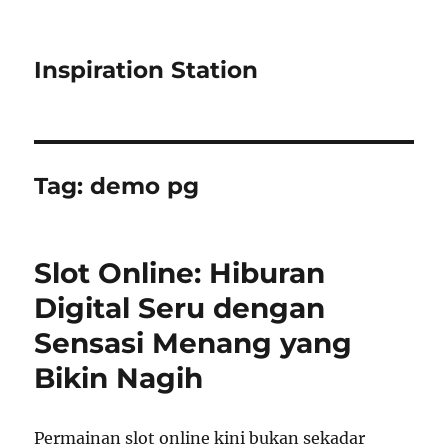
Inspiration Station
Tag:
demo pg
Slot Online: Hiburan
Digital Seru dengan
Sensasi Menang yang
Bikin Nagih
Permainan slot online kini bukan sekadar