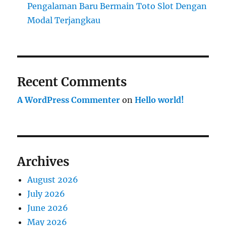
Pengalaman Baru Bermain Toto Slot Dengan
Modal Terjangkau
Recent Comments
A WordPress Commenter
on
Hello world!
Archives
August 2026
July 2026
June 2026
May 2026