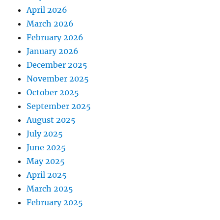
April 2026
March 2026
February 2026
January 2026
December 2025
November 2025
October 2025
September 2025
August 2025
July 2025
June 2025
May 2025
April 2025
March 2025
February 2025