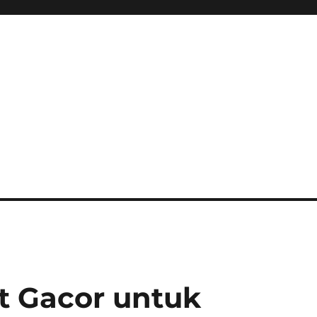
ot Gacor untuk