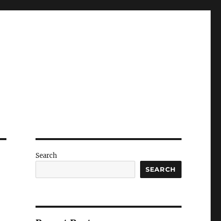
Search
SEARCH