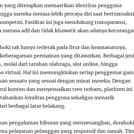
n yang diterapkan memastikan identitas pengguna
ingga mereka merasa lebih percaya diri saat bertransaksi
ompetisi. Fasilitas ini juga mendukung transparansi,
a merasa adil dan tidak khawatir akan adanya kecuranga
ahoki tak hanya terletak pada fitur dan keamanannya,
a keberagaman permainan yang ditawarkan. Berbagai jen
 mulai dari taruhan olahraga, slot online, hingga
o virtual. Hal ini memungkinkan setiap penggemar gam
an sesuatu yang sesuai dengan minat mereka. Dengan
ui konten dan menyesuaikan tren terbaru, platform ini
hankan loyalitas pengguna sekaligus menarik
ri berbagai latar belakang.
kan pengalaman hiburan yang menyenangkan, dorahok
rena pelayanan pelanggan yang responsif dan ramah. Ti