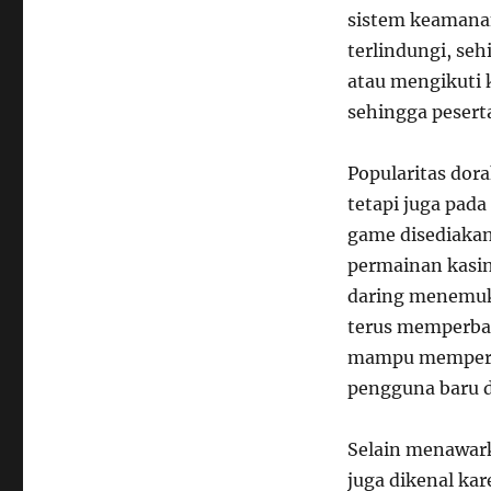
sistem keamana
terlindungi, seh
atau mengikuti k
sehingga pesert
Popularitas dor
tetapi juga pad
game disediakan,
permainan kasin
daring menemuk
terus memperbar
mampu memperta
pengguna baru da
Selain menawar
juga dikenal ka