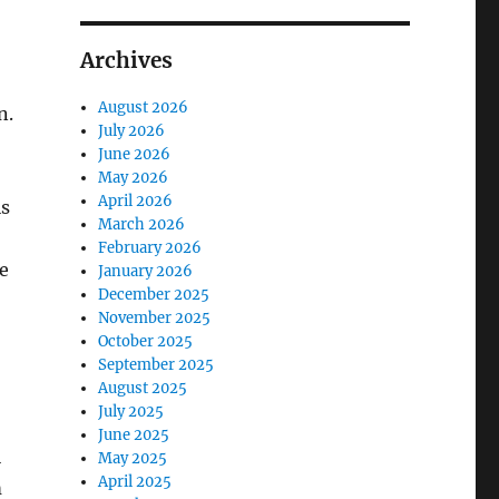
Archives
August 2026
n.
July 2026
June 2026
May 2026
April 2026
is
March 2026
February 2026
e
January 2026
December 2025
November 2025
October 2025
September 2025
August 2025
July 2025
June 2025
i
May 2025
April 2025
m