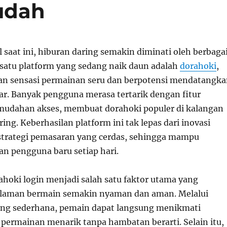
udah
l saat ini, hiburan daring semakin diminati oleh berbaga
 satu platform yang sedang naik daun adalah
dorahoki
,
n sensasi permainan seru dan berpotensi mendatangka
r. Banyak pengguna merasa tertarik dengan fitur
mudahan akses, membuat dorahoki populer di kalangan
ing. Keberhasilan platform ini tak lepas dari inovasi
 strategi pemasaran yang cerdas, sehingga mampu
an pengguna baru setiap hari.
ahoki login menjadi salah satu faktor utama yang
aman bermain semakin nyaman dan aman. Melalui
ang sederhana, pemain dapat langsung menikmati
 permainan menarik tanpa hambatan berarti. Selain itu,