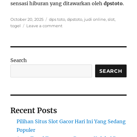
sensasi hiburan yang ditawarkan oleh
dpstoto
.
Posted
Tags
October 20, 2025
dps toto
,
dpstoto
,
judi online
,
slot
,
on
on
togel
Leave a comment
Nikmati
Sensasi
Seru
dan
Menegangkan
Search
dalam
Dunia
SEARCH
Hiburan
Online
Recent Posts
Pilihan Situs Slot Gacor Hari Ini Yang Sedang
Populer