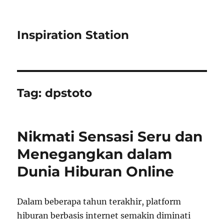
Inspiration Station
Tag:
dpstoto
Nikmati Sensasi Seru dan
Menegangkan dalam
Dunia Hiburan Online
Dalam beberapa tahun terakhir, platform
hiburan berbasis internet semakin diminati