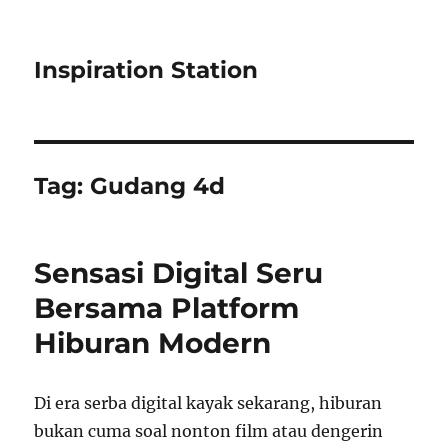
Inspiration Station
Tag:
Gudang 4d
Sensasi Digital Seru
Bersama Platform
Hiburan Modern
Di era serba digital kayak sekarang, hiburan
bukan cuma soal nonton film atau dengerin