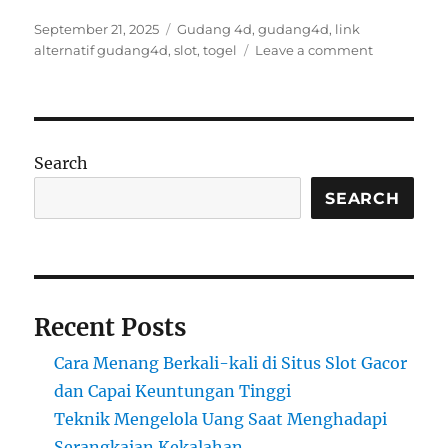
Posted
Tags
September 21, 2025
Gudang 4d
,
gudang4d
,
link
on
on
alternatif gudang4d
,
slot
,
togel
Leave a comment
Sensasi
Digital
Seru
Bersama
Platform
Search
Hiburan
Modern
SEARCH
Recent Posts
Cara Menang Berkali-kali di Situs Slot Gacor
dan Capai Keuntungan Tinggi
Teknik Mengelola Uang Saat Menghadapi
Serangkaian Kekalahan