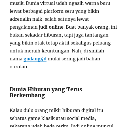
musik. Dunia virtual udah ngasih warna baru
lewat berbagai platform seru yang bikin
adrenalin naik, salah satunya lewat
pengalaman
judi online
. Buat banyak orang, ini
bukan sekadar hiburan, tapi juga tantangan
yang bikin otak tetap aktif sekaligus peluang
untuk meraih keuntungan. Nah, di sinilah
nama
gudang4d
mulai sering jadi bahan
obrolan.
Dunia Hiburan yang Terus
Berkembang
Kalau dulu orang mikir hiburan digital itu
sebatas game klasik atau social media,
sekarang udah beda cerita. Judi online muncul