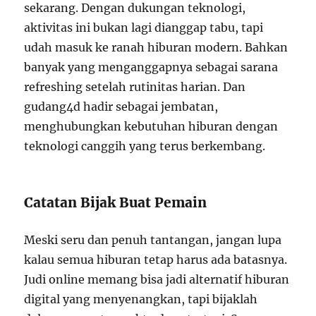
sekarang. Dengan dukungan teknologi,
aktivitas ini bukan lagi dianggap tabu, tapi
udah masuk ke ranah hiburan modern. Bahkan
banyak yang menganggapnya sebagai sarana
refreshing setelah rutinitas harian. Dan
gudang4d hadir sebagai jembatan,
menghubungkan kebutuhan hiburan dengan
teknologi canggih yang terus berkembang.
Catatan Bijak Buat Pemain
Meski seru dan penuh tantangan, jangan lupa
kalau semua hiburan tetap harus ada batasnya.
Judi online memang bisa jadi alternatif hiburan
digital yang menyenangkan, tapi bijaklah