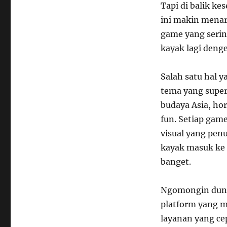
Tapi di balik ke
ini makin menari
game yang serin
kayak lagi denger
Salah satu hal y
tema yang super
budaya Asia, ho
fun. Setiap gam
visual yang pen
kayak masuk ke 
banget.
Ngomongin dunia
platform yang m
layanan yang cep