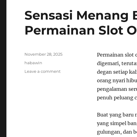
Sensasi Menang B
Permainan Slot O
Posted
November 28, 2025
Permainan slot o
on
Tags
habawin
digemari, teruta
on
Leave a comment
degan setiap kal
Sensasi
orang nyari hib
Menang
pengalaman seru
Besar
di
penuh peluang c
Dunia
Permainan
Buat yang baru 
Slot
Online
yang simpel ba
gulungan, dan b