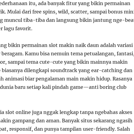
sederhanaan itu, ada banyak fitur yang bikin permainan
k. Mulai dari free spins, wild, scatter, sampai bonus min
g muncul tiba-tiba dan langsung bikin jantung nge-bea
 lagu favorit.
ang bikin permainan slot makin naik daun adalah variasi
 beragam. Kamu bisa nemuin tema petualangan, fantasi
ror, sampai tema cute-cute yang bikin mainnya makin
e biasanya dilengkapi soundtrack yang ear-catching dan
uh animasi biar pengalaman main makin hidup. Rasanya
dunia baru setiap kali pindah game—anti boring club
 slot online juga nggak lengkap tanpa ngebahas akses
akin gampang dan aman. Banyak situs sekarang ngasih
at, responsif, dan punya tampilan user-friendly. Salah