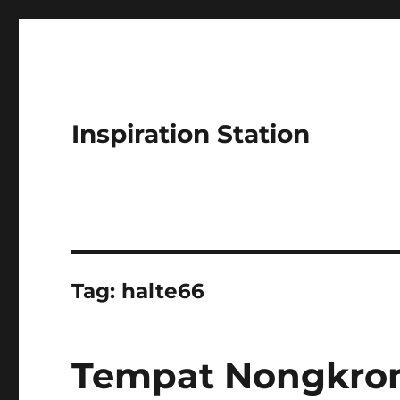
Inspiration Station
Tag:
halte66
Tempat Nongkrong