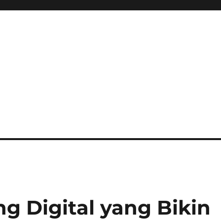
 Digital yang Bikin