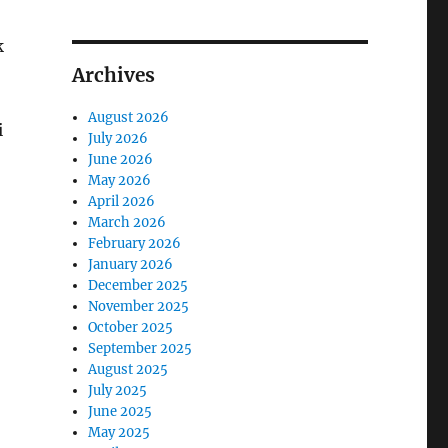
k
Archives
August 2026
i
July 2026
June 2026
May 2026
April 2026
March 2026
February 2026
January 2026
December 2025
November 2025
October 2025
September 2025
August 2025
July 2025
June 2025
May 2025