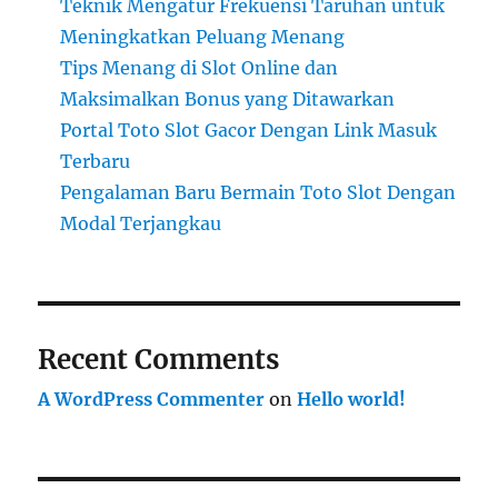
Teknik Mengatur Frekuensi Taruhan untuk
Meningkatkan Peluang Menang
Tips Menang di Slot Online dan
Maksimalkan Bonus yang Ditawarkan
Portal Toto Slot Gacor Dengan Link Masuk
Terbaru
Pengalaman Baru Bermain Toto Slot Dengan
Modal Terjangkau
Recent Comments
A WordPress Commenter
on
Hello world!