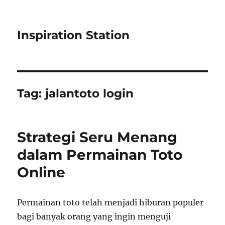
Inspiration Station
Tag:
jalantoto login
Strategi Seru Menang
dalam Permainan Toto
Online
Permainan toto telah menjadi hiburan populer
bagi banyak orang yang ingin menguji