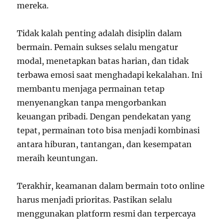
mereka.
Tidak kalah penting adalah disiplin dalam
bermain. Pemain sukses selalu mengatur
modal, menetapkan batas harian, dan tidak
terbawa emosi saat menghadapi kekalahan. Ini
membantu menjaga permainan tetap
menyenangkan tanpa mengorbankan
keuangan pribadi. Dengan pendekatan yang
tepat, permainan toto bisa menjadi kombinasi
antara hiburan, tantangan, dan kesempatan
meraih keuntungan.
Terakhir, keamanan dalam bermain toto online
harus menjadi prioritas. Pastikan selalu
menggunakan platform resmi dan terpercaya