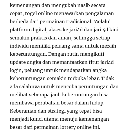
kemenangan dan mengubah nasib secara
cepat, togel online menawarkan pengalaman
berbeda dari permainan tradisional. Melalui
platform digital, akses ke jari4d dan jari 4d kini
semakin praktis dan aman, sehingga setiap
individu memiliki peluang sama untuk meraih
keberuntungan. Dengan rutin mengikuti
update angka dan memanfaatkan fitur jari4d
login, peluang untuk mendapatkan angka
keberuntungan semakin terbuka lebar. Tidak
ada salahnya untuk mencoba peruntungan dan
melihat seberapa jauh keberuntungan bisa
membawa perubahan besar dalam hidup.
Keberanian dan strategi yang tepat bisa
menjadi kunci utama menuju kemenangan
besar dari permainan lottery online ini.