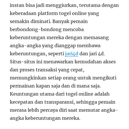
instan bisa jadi menggiurkan, terutama dengan
keberadaan platform togel online yang
semakin diminati. Banyak pemain
berbondong-bondong mencoba
keberuntungan mereka dengan memasang
angka-angka yang dianggap membawa
keberuntungan, seperti
jari4d
dan jari 4d.
Situs-situs ini menawarkan kemudahan akses
dan proses transaksi yang cepat,
memungkinkan setiap orang untuk mengikuti
permainan kapan saja dan di mana saja.
Keuntungan utama dari togel online adalah
kecepatan dan transparansi, sehingga pemain
merasa lebih percaya diri saat memutar angka-
angka keberuntungan mereka.