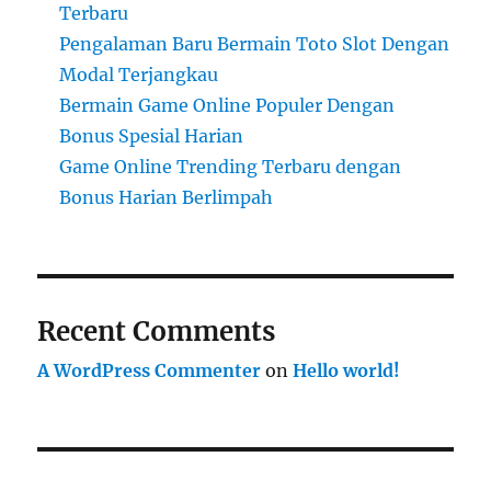
Terbaru
Pengalaman Baru Bermain Toto Slot Dengan
Modal Terjangkau
Bermain Game Online Populer Dengan
Bonus Spesial Harian
Game Online Trending Terbaru dengan
Bonus Harian Berlimpah
Recent Comments
A WordPress Commenter
on
Hello world!