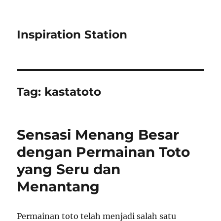
Inspiration Station
Tag:
kastatoto
Sensasi Menang Besar
dengan Permainan Toto
yang Seru dan
Menantang
Permainan toto telah menjadi salah satu