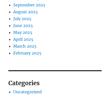
September 2025
August 2025
July 2025
June 2025
May 2025
April 2025
March 2025
February 2025
Categories
Uncategorized