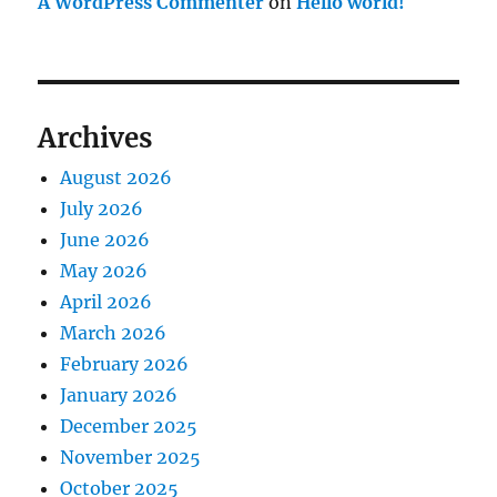
A WordPress Commenter
on
Hello world!
Archives
August 2026
July 2026
June 2026
May 2026
April 2026
March 2026
February 2026
January 2026
December 2025
November 2025
October 2025