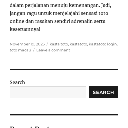
dalam perjalanan menuju kemenangan. Jadi,
jangan ragu untuk menjelajahi sensasi toto
online dan rasakan sendiri adrenalin serta
keseruannya!
Posted
Tags
November 19, 2025
kasta toto
,
kastatoto
,
kastatoto login
,
on
on
toto macau
Leave a comment
Sensasi
Menang
Besar
dengan
Permainan
Search
Toto
yang
SEARCH
Seru
dan
Menantang