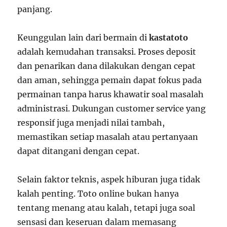
panjang.
Keunggulan lain dari bermain di
kastatoto
adalah kemudahan transaksi. Proses deposit
dan penarikan dana dilakukan dengan cepat
dan aman, sehingga pemain dapat fokus pada
permainan tanpa harus khawatir soal masalah
administrasi. Dukungan customer service yang
responsif juga menjadi nilai tambah,
memastikan setiap masalah atau pertanyaan
dapat ditangani dengan cepat.
Selain faktor teknis, aspek hiburan juga tidak
kalah penting. Toto online bukan hanya
tentang menang atau kalah, tetapi juga soal
sensasi dan keseruan dalam memasang