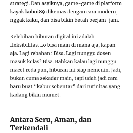
strategi. Dan asyiknya, game-game di platform
kayak
koboi89
dikemas dengan cara modern,
nggak kaku, dan bisa bikin betah berjam-jam.
Kelebihan hiburan digital ini adalah
fleksibilitas. Lo bisa main di mana aja, kapan
aja. Lagi rebahan? Bisa. Lagi nunggu dosen
masuk kelas? Bisa. Bahkan kalau lagi nunggu
macet reda pun, hiburan ini siap nemenin. Jadi,
bukan cuma sekadar main, tapi udah jadi cara
baru buat “kabur sebentar” dari rutinitas yang
kadang bikin mumet.
Antara Seru, Aman, dan
Terkendali