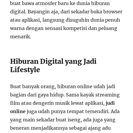
buat bawa atmosfer baru ke dunia hiburan
digital. Bayangin aja, dari sekadar buka browser
atau aplikasi, langsung disuguhin dunia penuh
warna dengan sensasi kompetisi dan peluang
menarik.
Hiburan Digital yang Jadi
Lifestyle
Buat banyak orang, hiburan online udah jadi
bagian dari gaya hidup. Sama kayak streaming
film atau dengerin musik lewat aplikasi,
judi
online
juga udah punya tempat tersendiri. Ada
yang main sekadar buat iseng, ada juga yang
beneran menjadikannya sebagai ajang adu