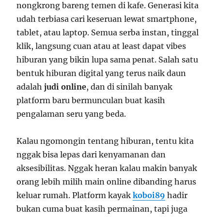
nongkrong bareng temen di kafe. Generasi kita
udah terbiasa cari keseruan lewat smartphone,
tablet, atau laptop. Semua serba instan, tinggal
klik, langsung cuan atau at least dapat vibes
hiburan yang bikin lupa sama penat. Salah satu
bentuk hiburan digital yang terus naik daun
adalah
judi online
, dan di sinilah banyak
platform baru bermunculan buat kasih
pengalaman seru yang beda.
Kalau ngomongin tentang hiburan, tentu kita
nggak bisa lepas dari kenyamanan dan
aksesibilitas. Nggak heran kalau makin banyak
orang lebih milih main online dibanding harus
keluar rumah. Platform kayak
koboi89
hadir
bukan cuma buat kasih permainan, tapi juga