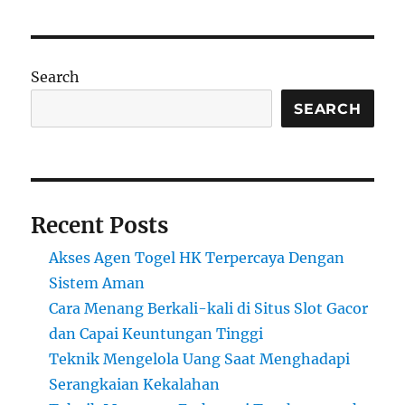
ke
Dunia
Hiburan
Digital
Search
Tanpa
Batas
SEARCH
Recent Posts
Akses Agen Togel HK Terpercaya Dengan
Sistem Aman
Cara Menang Berkali-kali di Situs Slot Gacor
dan Capai Keuntungan Tinggi
Teknik Mengelola Uang Saat Menghadapi
Serangkaian Kekalahan