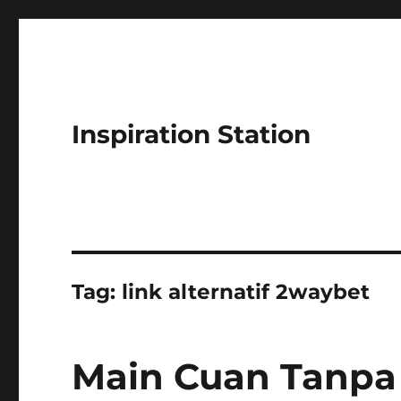
Inspiration Station
Tag:
link alternatif 2waybet
Main Cuan Tanpa 