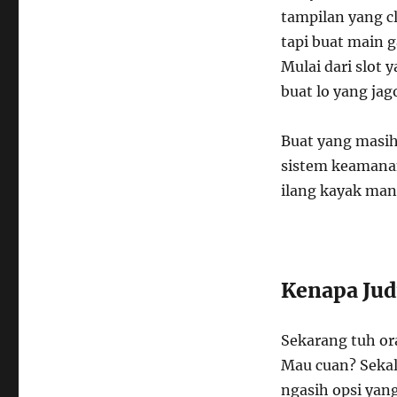
tampilan yang c
tapi buat main 
Mulai dari slot 
buat lo yang jag
Buat yang masih 
sistem keamanan 
ilang kayak man
Kenapa Jud
Sekarang tuh or
Mau cuan? Sekali
ngasih opsi yan