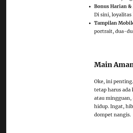
Bonus Harian &
Di sini, loyalitas
Tampilan Mobile
portrait, dua-du
Main Aman
Oke, ini penting
tetap harus ada
atau mingguan,
hidup. Ingat, h
dompet nangis.