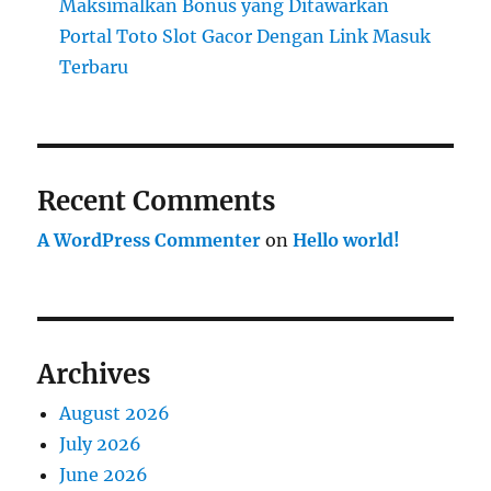
Maksimalkan Bonus yang Ditawarkan
Portal Toto Slot Gacor Dengan Link Masuk
Terbaru
Recent Comments
A WordPress Commenter
on
Hello world!
Archives
August 2026
July 2026
June 2026