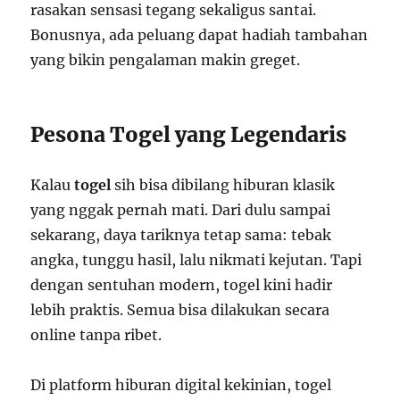
rasakan sensasi tegang sekaligus santai.
Bonusnya, ada peluang dapat hadiah tambahan
yang bikin pengalaman makin greget.
Pesona Togel yang Legendaris
Kalau
togel
sih bisa dibilang hiburan klasik
yang nggak pernah mati. Dari dulu sampai
sekarang, daya tariknya tetap sama: tebak
angka, tunggu hasil, lalu nikmati kejutan. Tapi
dengan sentuhan modern, togel kini hadir
lebih praktis. Semua bisa dilakukan secara
online tanpa ribet.
Di platform hiburan digital kekinian, togel