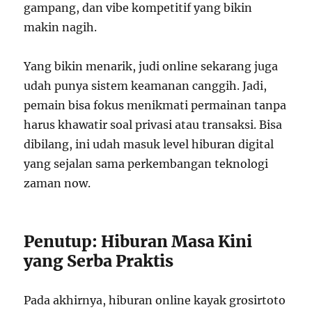
gampang, dan vibe kompetitif yang bikin
makin nagih.
Yang bikin menarik, judi online sekarang juga
udah punya sistem keamanan canggih. Jadi,
pemain bisa fokus menikmati permainan tanpa
harus khawatir soal privasi atau transaksi. Bisa
dibilang, ini udah masuk level hiburan digital
yang sejalan sama perkembangan teknologi
zaman now.
Penutup: Hiburan Masa Kini
yang Serba Praktis
Pada akhirnya, hiburan online kayak grosirtoto