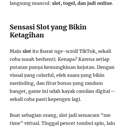
langsung muncul:
slot, togel, dan judi online
.
Sensasi Slot yang Bikin
Ketagihan
Main
slot
itu ibarat nge-scroll TikTok, sekali
coba susah berhenti. Kenapa? Karena setiap
putaran punya kemungkinan kejutan. Dengan
visual yang colorful, efek suara yang bikin
merinding, dan fitur bonus yang random
banget, game ini udah kayak camilan digital—
sekali coba pasti kepengen lagi.
Buat sebagian orang, slot jadi semacam “me
time” virtual. Tinggal pencet tombol spin, lalu