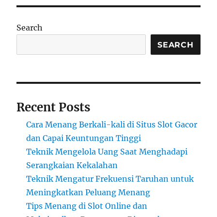
Digital
yang
Semakin
Search
Bikin
Betah
SEARCH
Recent Posts
Cara Menang Berkali-kali di Situs Slot Gacor
dan Capai Keuntungan Tinggi
Teknik Mengelola Uang Saat Menghadapi
Serangkaian Kekalahan
Teknik Mengatur Frekuensi Taruhan untuk
Meningkatkan Peluang Menang
Tips Menang di Slot Online dan