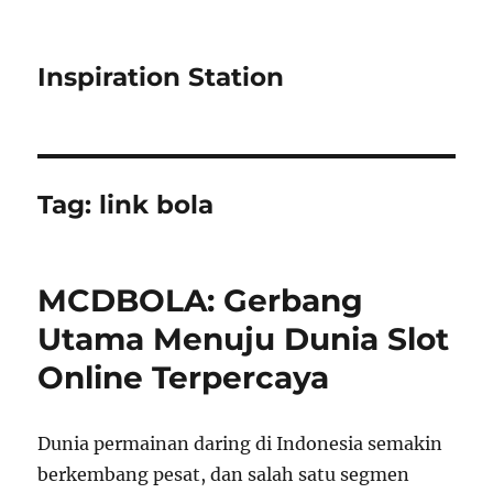
Inspiration Station
Tag:
link bola
MCDBOLA: Gerbang
Utama Menuju Dunia Slot
Online Terpercaya
Dunia permainan daring di Indonesia semakin
berkembang pesat, dan salah satu segmen