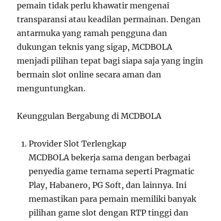
pemain tidak perlu khawatir mengenai
transparansi atau keadilan permainan. Dengan
antarmuka yang ramah pengguna dan
dukungan teknis yang sigap, MCDBOLA
menjadi pilihan tepat bagi siapa saja yang ingin
bermain slot online secara aman dan
menguntungkan.
Keunggulan Bergabung di MCDBOLA
Provider Slot Terlengkap
MCDBOLA bekerja sama dengan berbagai
penyedia game ternama seperti Pragmatic
Play, Habanero, PG Soft, dan lainnya. Ini
memastikan para pemain memiliki banyak
pilihan game slot dengan RTP tinggi dan