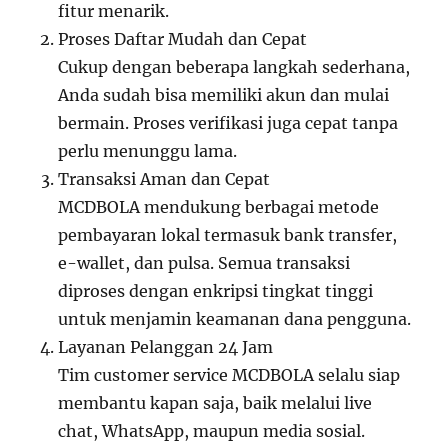
fitur menarik.
Proses Daftar Mudah dan Cepat
Cukup dengan beberapa langkah sederhana,
Anda sudah bisa memiliki akun dan mulai
bermain. Proses verifikasi juga cepat tanpa
perlu menunggu lama.
Transaksi Aman dan Cepat
MCDBOLA mendukung berbagai metode
pembayaran lokal termasuk bank transfer,
e-wallet, dan pulsa. Semua transaksi
diproses dengan enkripsi tingkat tinggi
untuk menjamin keamanan dana pengguna.
Layanan Pelanggan 24 Jam
Tim customer service MCDBOLA selalu siap
membantu kapan saja, baik melalui live
chat, WhatsApp, maupun media sosial.