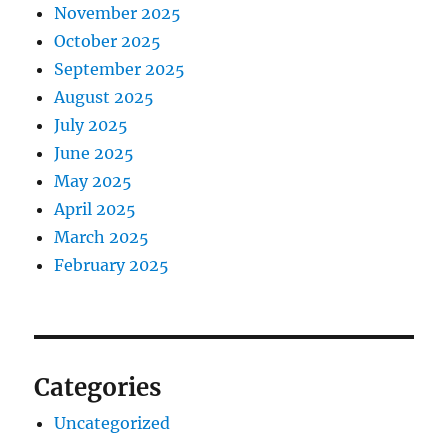
November 2025
October 2025
September 2025
August 2025
July 2025
June 2025
May 2025
April 2025
March 2025
February 2025
Categories
Uncategorized