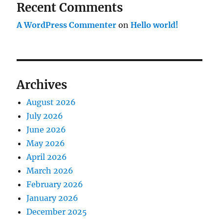
Recent Comments
A WordPress Commenter
on
Hello world!
Archives
August 2026
July 2026
June 2026
May 2026
April 2026
March 2026
February 2026
January 2026
December 2025