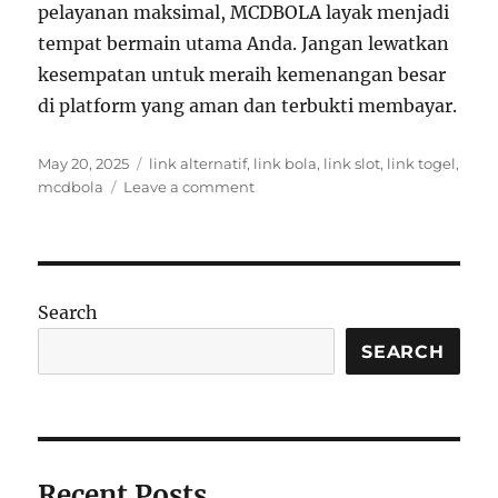
pelayanan maksimal, MCDBOLA layak menjadi
tempat bermain utama Anda. Jangan lewatkan
kesempatan untuk meraih kemenangan besar
di platform yang aman dan terbukti membayar.
Posted
Tags
May 20, 2025
link alternatif
,
link bola
,
link slot
,
link togel
,
on
on
mcdbola
Leave a comment
MCDBOLA:
Gerbang
Utama
Menuju
Dunia
Search
Slot
Online
SEARCH
Terpercaya
Recent Posts